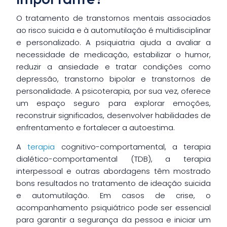
O tratamento de transtornos mentais associados
ao risco suicida e à automutilação é multidisciplinar
e personalizado. A psiquiatria ajuda a avaliar a
necessidade de medicação, estabilizar o humor,
reduzir a ansiedade e tratar condições como
depressão, transtorno bipolar e transtornos de
personalidade. A psicoterapia, por sua vez, oferece
um espaço seguro para explorar emoções,
reconstruir significados, desenvolver habilidades de
enfrentamento e fortalecer a autoestima.
A
terapia
cognitivo-comportamental, a terapia
dialético-comportamental (TDB), a terapia
interpessoal e outras abordagens têm mostrado
bons resultados no tratamento de ideação suicida
e automutilação. Em casos de crise, o
acompanhamento psiquiátrico pode ser essencial
para garantir a segurança da pessoa e iniciar um