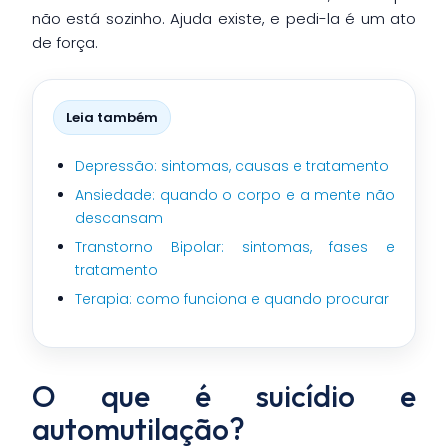
não está sozinho. Ajuda existe, e pedi-la é um ato
de força.
Leia também
Depressão: sintomas, causas e tratamento
Ansiedade: quando o corpo e a mente não
descansam
Transtorno Bipolar: sintomas, fases e
tratamento
Terapia: como funciona e quando procurar
O que é suicídio e
automutilação?