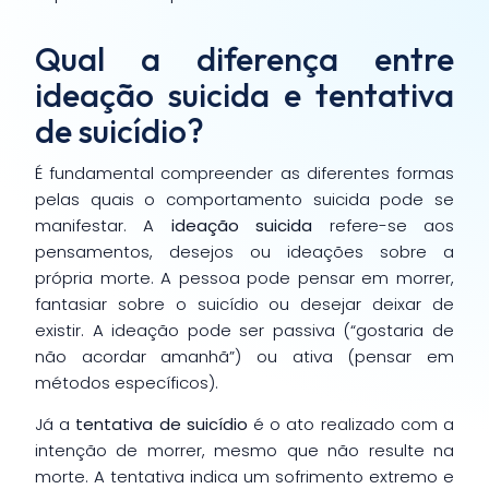
Qual a diferença entre
ideação suicida e tentativa
de suicídio?
É fundamental compreender as diferentes formas
pelas quais o comportamento suicida pode se
manifestar. A
ideação suicida
refere-se aos
pensamentos, desejos ou ideações sobre a
própria morte. A pessoa pode pensar em morrer,
fantasiar sobre o suicídio ou desejar deixar de
existir. A ideação pode ser passiva (“gostaria de
não acordar amanhã”) ou ativa (pensar em
métodos específicos).
Já a
tentativa de suicídio
é o ato realizado com a
intenção de morrer, mesmo que não resulte na
morte. A tentativa indica um sofrimento extremo e