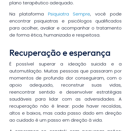
plano terapêutico adequado.
Na plataforma
Psiquiatra Sempre
, você pode
encontrar psiquiatras e psicólogos qualificados
para acolher, avaliar e acompanhar o tratamento
de forma ética, humanizada e respeitosa.
Recuperação e esperança
É possível superar a ideação suicida e a
automutilação. Muitas pessoas que passaram por
momentos de profunda dor conseguiram, com o
apoio adequado, reconstruir suas vidas,
reencontrar sentido e desenvolver estratégias
saudáveis para lidar com as adversidades. A
recuperação não é linear: pode haver recaídas,
altos e baixos, mas cada passo dado em direção
ao cuidado é um passo em direção à vida.