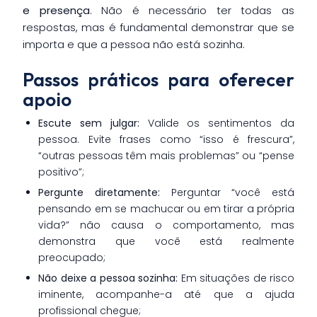
e presença
. Não é necessário ter todas as
respostas, mas é fundamental demonstrar que se
importa e que a pessoa não está sozinha.
Passos práticos para oferecer
apoio
Escute sem julgar:
Valide os sentimentos da
pessoa. Evite frases como “isso é frescura”,
“outras pessoas têm mais problemas” ou “pense
positivo”;
Pergunte diretamente:
Perguntar “você está
pensando em se machucar ou em tirar a própria
vida?” não causa o comportamento, mas
demonstra que você está realmente
preocupado;
Não deixe a pessoa sozinha:
Em situações de risco
iminente, acompanhe-a até que a ajuda
profissional chegue;