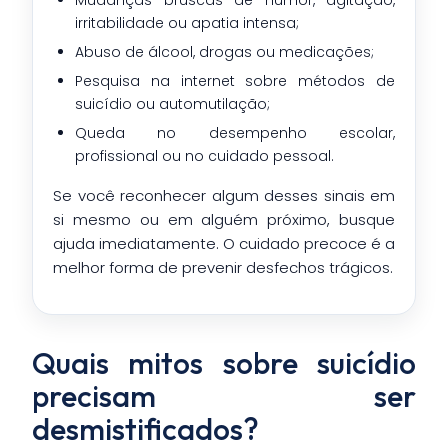
Mudanças bruscas de humor, agitação,
irritabilidade ou apatia intensa;
Abuso de álcool, drogas ou medicações;
Pesquisa na internet sobre métodos de
suicídio ou automutilação;
Queda no desempenho escolar,
profissional ou no cuidado pessoal.
Se você reconhecer algum desses sinais em
si mesmo ou em alguém próximo, busque
ajuda imediatamente. O cuidado precoce é a
melhor forma de prevenir desfechos trágicos.
Quais mitos sobre suicídio
precisam ser
desmistificados?