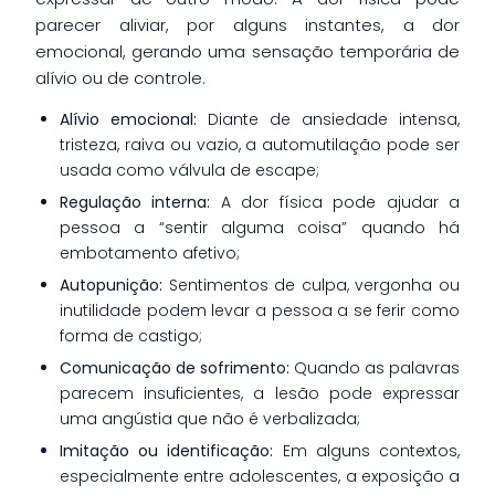
parecer aliviar, por alguns instantes, a dor
emocional, gerando uma sensação temporária de
alívio ou de controle.
Alívio emocional:
Diante de ansiedade intensa,
tristeza, raiva ou vazio, a automutilação pode ser
usada como válvula de escape;
Regulação interna:
A dor física pode ajudar a
pessoa a “sentir alguma coisa” quando há
embotamento afetivo;
Autopunição:
Sentimentos de culpa, vergonha ou
inutilidade podem levar a pessoa a se ferir como
forma de castigo;
Comunicação de sofrimento:
Quando as palavras
parecem insuficientes, a lesão pode expressar
uma angústia que não é verbalizada;
Imitação ou identificação:
Em alguns contextos,
especialmente entre adolescentes, a exposição a