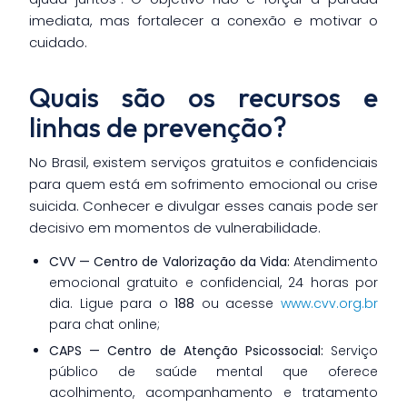
imediata, mas fortalecer a conexão e motivar o
cuidado.
Quais são os recursos e
linhas de prevenção?
No Brasil, existem serviços gratuitos e confidenciais
para quem está em sofrimento emocional ou crise
suicida. Conhecer e divulgar esses canais pode ser
decisivo em momentos de vulnerabilidade.
CVV — Centro de Valorização da Vida:
Atendimento
emocional gratuito e confidencial, 24 horas por
dia. Ligue para o
188
ou acesse
www.cvv.org.br
para chat online;
CAPS — Centro de Atenção Psicossocial:
Serviço
público de saúde mental que oferece
acolhimento, acompanhamento e tratamento