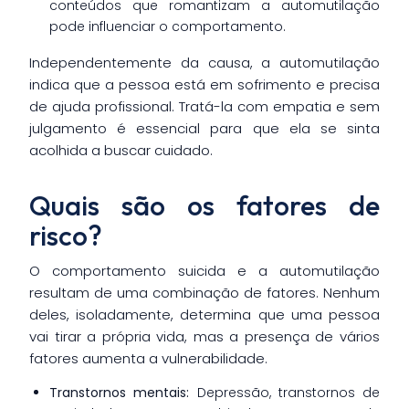
conteúdos que romantizam a automutilação
pode influenciar o comportamento.
Independentemente da causa, a automutilação
indica que a pessoa está em sofrimento e precisa
de ajuda profissional. Tratá-la com empatia e sem
julgamento é essencial para que ela se sinta
acolhida a buscar cuidado.
Quais são os fatores de
risco?
O comportamento suicida e a automutilação
resultam de uma combinação de fatores. Nenhum
deles, isoladamente, determina que uma pessoa
vai tirar a própria vida, mas a presença de vários
fatores aumenta a vulnerabilidade.
Transtornos mentais:
Depressão, transtornos de