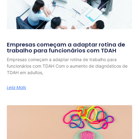
Empresas começam a adaptar rotina de
trabalho para funcionários com TDAH
Empresas começam a adaptar rotina de trabalho para
funcionários com TDAH Com o aumento de diagnósticos de
TDAH em adultos,
Leia Mais