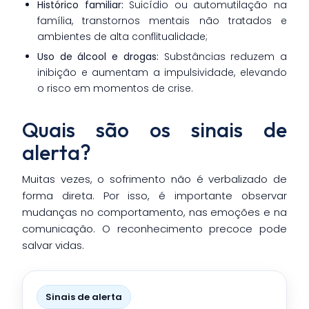
Histórico familiar:
Suicídio ou automutilação na
família, transtornos mentais não tratados e
ambientes de alta conflitualidade;
Uso de álcool e drogas:
Substâncias reduzem a
inibição e aumentam a impulsividade, elevando
o risco em momentos de crise.
Quais são os sinais de
alerta?
Muitas vezes, o sofrimento não é verbalizado de
forma direta. Por isso, é importante observar
mudanças no comportamento, nas emoções e na
comunicação. O reconhecimento precoce pode
salvar vidas.
Sinais de alerta