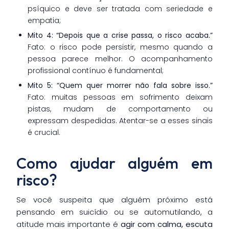
psíquico e deve ser tratada com seriedade e
empatia;
Mito 4: “Depois que a crise passa, o risco acaba.”
Fato: o risco pode persistir, mesmo quando a
pessoa parece melhor. O acompanhamento
profissional contínuo é fundamental;
Mito 5: “Quem quer morrer não fala sobre isso.”
Fato: muitas pessoas em sofrimento deixam
pistas, mudam de comportamento ou
expressam despedidas. Atentar-se a esses sinais
é crucial.
Como ajudar alguém em
risco?
Se você suspeita que alguém próximo está
pensando em suicídio ou se automutilando, a
atitude mais importante é
agir com calma, escuta