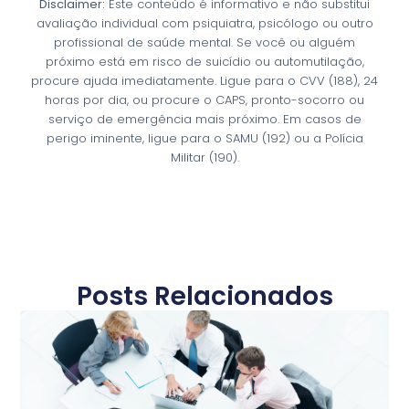
Disclaimer:
Este conteúdo é informativo e não substitui
avaliação individual com psiquiatra, psicólogo ou outro
profissional de saúde mental. Se você ou alguém
próximo está em risco de suicídio ou automutilação,
procure ajuda imediatamente. Ligue para o CVV (188), 24
horas por dia, ou procure o CAPS, pronto-socorro ou
serviço de emergência mais próximo. Em casos de
perigo iminente, ligue para o SAMU (192) ou a Polícia
Militar (190).
Posts Relacionados