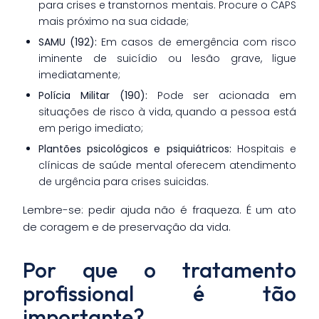
para crises e transtornos mentais. Procure o CAPS
mais próximo na sua cidade;
SAMU (192):
Em casos de emergência com risco
iminente de suicídio ou lesão grave, ligue
imediatamente;
Polícia Militar (190):
Pode ser acionada em
situações de risco à vida, quando a pessoa está
em perigo imediato;
Plantões psicológicos e psiquiátricos:
Hospitais e
clínicas de saúde mental oferecem atendimento
de urgência para crises suicidas.
Lembre-se: pedir ajuda não é fraqueza. É um ato
de coragem e de preservação da vida.
Por que o tratamento
profissional é tão
importante?