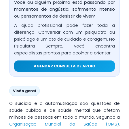
Você ou alguém próximo está passando por
momentos de angústia, sofrimento intenso
ou pensamentos de desistir de viver?
A ajuda profissional pode fazer toda a
diferença. Conversar com um psiquiatra ou
psicólogo é um ato de cuidado e coragem. No
Psiquiatra Sempre, você encontra
especialistas prontos para acolher e orientar.
AGENDAR CONSULTA DE APOIO
Visão geral
O
suicídio
e a
automutilação
são questões de
saúde pública e de saúde mental que afetam
milhões de pessoas em todo o mundo. Segundo a
Organização Mundial da Saúde (OMS)
,