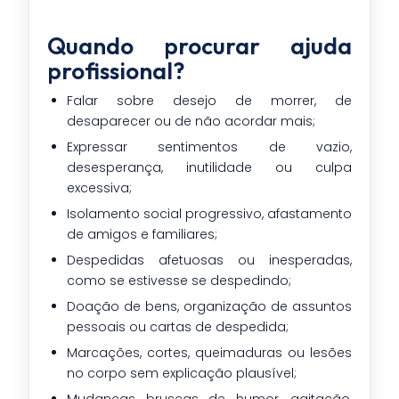
Quando procurar ajuda
profissional?
Falar sobre desejo de morrer, de
desaparecer ou de não acordar mais;
Expressar sentimentos de vazio,
desesperança, inutilidade ou culpa
excessiva;
Isolamento social progressivo, afastamento
de amigos e familiares;
Despedidas afetuosas ou inesperadas,
como se estivesse se despedindo;
Doação de bens, organização de assuntos
pessoais ou cartas de despedida;
Marcações, cortes, queimaduras ou lesões
no corpo sem explicação plausível;