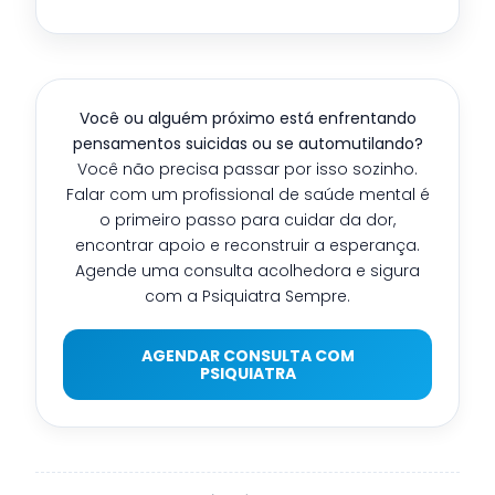
Você ou alguém próximo está enfrentando
pensamentos suicidas ou se automutilando?
Você não precisa passar por isso sozinho.
Falar com um profissional de saúde mental é
o primeiro passo para cuidar da dor,
encontrar apoio e reconstruir a esperança.
Agende uma consulta acolhedora e sigura
com a Psiquiatra Sempre.
AGENDAR CONSULTA COM
PSIQUIATRA