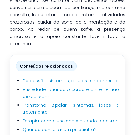
A esperança se constrói com pequenas ações:
conversar com alguém de confiança, marcar uma
consulta, frequentar a terapia, retomar atividades
prazerosas, cuidar do sono, da alimentação e do
corpo. Ao redor de quem sofre, a presença
amorosa e o apoio constante fazem toda a
diferença.
Conteúdos relacionados
Depressão: sintomas, causas e tratamento
Ansiedade: quando o corpo e a mente não
descansam
Transtorno Bipolar: sintomas, fases e
tratamento
Terapia: como funciona e quando procurar
Quando consultar um psiquiatra?