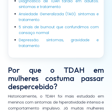
Diagnóstico de TDAH tardio em adultos:
sintomas e tratamento
Ansiedade Generalizada (TAG): sintomas e
tratamento
5 sinais de burnout que confundimos com
cansaço normal
Depressão: sintomas, gravidade e
tratamento
Por que o TDAH em
mulheres costuma passar
despercebido?
Historicamente, o TDAH foi mais estudado em
meninos com sintomas de hiperatividade intensa e
comportamento impulsivo. Já muitas mulheres