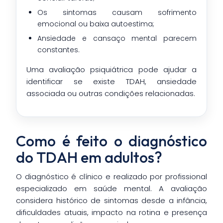
Os sintomas causam sofrimento
emocional ou baixa autoestima;
Ansiedade e cansaço mental parecem
constantes.
Uma avaliação psiquiátrica pode ajudar a
identificar se existe TDAH, ansiedade
associada ou outras condições relacionadas.
Como é feito o diagnóstico
do TDAH em adultos?
O diagnóstico é clínico e realizado por profissional
especializado em saúde mental. A avaliação
considera histórico de sintomas desde a infância,
dificuldades atuais, impacto na rotina e presença