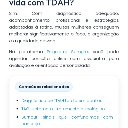
vida com TDAH?
Sim. Com diagnóstico adequado,
acompanhamento profissional e estratégias
adaptadas à rotina, muitas mulheres conseguem
melhorar significativamente o foco, a organização
e a qualidade de vida.
Na plataforma
Psiquiatra Sempre
, você pode
agendar consulta online com psiquiatra para
avaliação e orientação personalizada.
Conteúdos relacionados
Diagnóstico de TDAH tardio em adultos
TAG: sintomas e tratamento psicológico
Burnout: sinais que confundimos com
cansaço