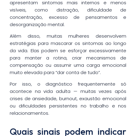
apresentam sintomas mais internos e menos
visíveis, como distração, dificuldade de
concentração, excesso de pensamentos e
desorganização mental.
Além disso, muitas mulheres desenvolvem
estratégias para mascarar os sintomas ao longo
da vida. Elas podem se esforçar excessivamente
para manter a rotina, criar mecanismos de
compensação ou assumir uma carga emocional
muito elevada para “dar conta de tudo”.
Por isso, o diagnóstico frequentemente só
acontece na vida adulta — muitas vezes após
crises de ansiedade, burnout, exaustão emocional
ou dificuldades persistentes no trabalho e nos
relacionamentos.
Quais sinais podem indicar