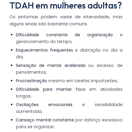
TDAH em mulheres adultas?
Os sintomas podem variar de intensidade, mas
alguns sinais são bastante comuns:
Dificuldade constante de organização
e
gerenciamento do tempo;
Esquecimentos frequentes
e distração no dia a
dia;
Sensação de mente acelerada
ou excesso de
pensamentos;
Procrastinação
mesmo em tarefas importantes;
Dificuldade para manter foco
em atividades
longas;
Oscilações emocionais
e sensibilidade
aumentada;
Cansaço mental constante
por esforço excessivo
para se organizar;