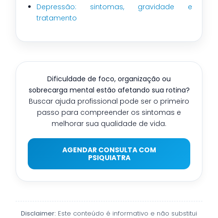
Depressão: sintomas, gravidade e
tratamento
Dificuldade de foco, organização ou
sobrecarga mental estão afetando sua rotina?
Buscar ajuda profissional pode ser o primeiro
passo para compreender os sintomas e
melhorar sua qualidade de vida.
AGENDAR CONSULTA COM
PSIQUIATRA
Disclaimer:
Este conteúdo é informativo e não substitui