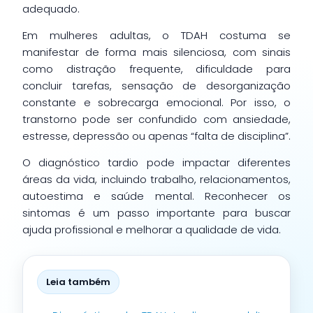
adequado.
Em mulheres adultas, o TDAH costuma se
manifestar de forma mais silenciosa, com sinais
como distração frequente, dificuldade para
concluir tarefas, sensação de desorganização
constante e sobrecarga emocional. Por isso, o
transtorno pode ser confundido com ansiedade,
estresse, depressão ou apenas “falta de disciplina”.
O diagnóstico tardio pode impactar diferentes
áreas da vida, incluindo trabalho, relacionamentos,
autoestima e saúde mental. Reconhecer os
sintomas é um passo importante para buscar
ajuda profissional e melhorar a qualidade de vida.
Leia também