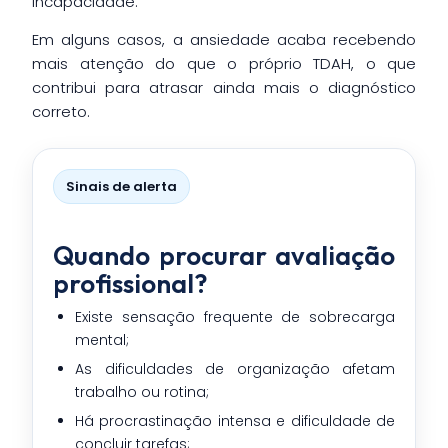
incapacidade.
Em alguns casos, a ansiedade acaba recebendo
mais atenção do que o próprio TDAH, o que
contribui para atrasar ainda mais o diagnóstico
correto.
Sinais de alerta
Quando procurar avaliação
profissional?
Existe sensação frequente de sobrecarga
mental;
As dificuldades de organização afetam
trabalho ou rotina;
Há procrastinação intensa e dificuldade de
concluir tarefas;