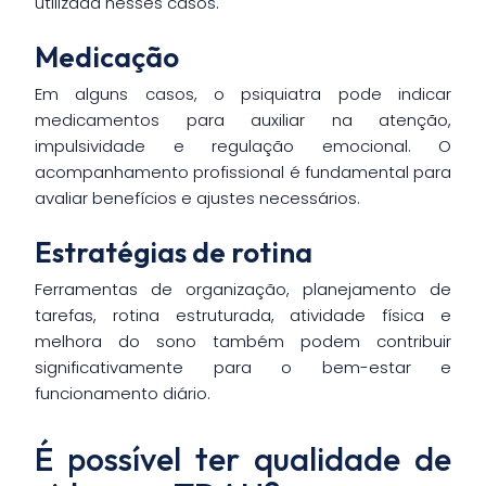
utilizada nesses casos.
Medicação
Em alguns casos, o psiquiatra pode indicar
medicamentos para auxiliar na atenção,
impulsividade e regulação emocional. O
acompanhamento profissional é fundamental para
avaliar benefícios e ajustes necessários.
Estratégias de rotina
Ferramentas de organização, planejamento de
tarefas, rotina estruturada, atividade física e
melhora do sono também podem contribuir
significativamente para o bem-estar e
funcionamento diário.
É possível ter qualidade de