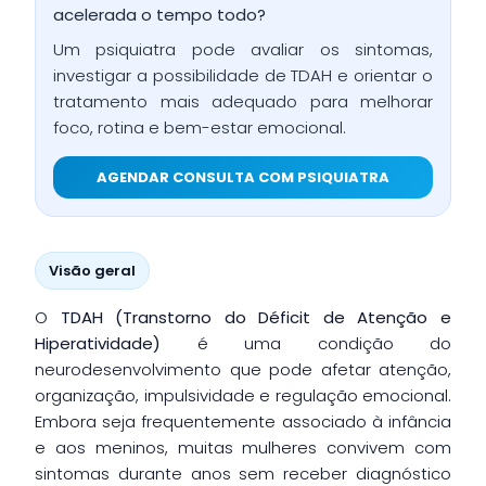
acelerada o tempo todo?
Um psiquiatra pode avaliar os sintomas,
investigar a possibilidade de TDAH e orientar o
tratamento mais adequado para melhorar
foco, rotina e bem-estar emocional.
AGENDAR CONSULTA COM PSIQUIATRA
Visão geral
O
TDAH (Transtorno do Déficit de Atenção e
Hiperatividade)
é uma condição do
neurodesenvolvimento que pode afetar atenção,
organização, impulsividade e regulação emocional.
Embora seja frequentemente associado à infância
e aos meninos, muitas mulheres convivem com
sintomas durante anos sem receber diagnóstico