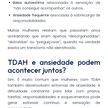
Baixa autoestima
relacionada à sensação de
“não conseguir acompanhar” os outros;
Ansiedade frequente
associada à sobrecarga de
responsabilidades.
Muitas mulheres relatam que passaram anos
acreditando que eram apenas “desorganizadas”,
“distraídas” ou “preguiçosas”, quando na verdade
existia um transtorno não identificado.
TDAH e ansiedade podem
acontecer juntos?
Sim. É muito comum que mulheres com TDAH
também desenvolvam sintomas de ansiedade. A
dificuldade constante para lidar com prazos,
tarefas, responsabilidades e esquecimentos pode
gerar estresse contínuo e sensação de