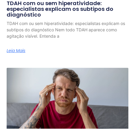
TDAH com ou sem hiperatividade:
especialistas explicam os subtipos do
diagnóstico
TDAH com ou sem hiperatividade: especialistas explicam os
subtipos do diagnóstico Nem todo TDAH aparece como
agitação visível. Entenda a
Leia Mais