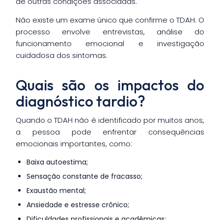
de outras condições associadas.
Não existe um exame único que confirme o TDAH. O
processo envolve entrevistas, análise do
funcionamento emocional e investigação
cuidadosa dos sintomas.
Quais são os impactos do
diagnóstico tardio?
Quando o TDAH não é identificado por muitos anos,
a pessoa pode enfrentar consequências
emocionais importantes, como:
Baixa autoestima;
Sensação constante de fracasso;
Exaustão mental;
Ansiedade e estresse crônico;
Dificuldades profissionais e acadêmicas;