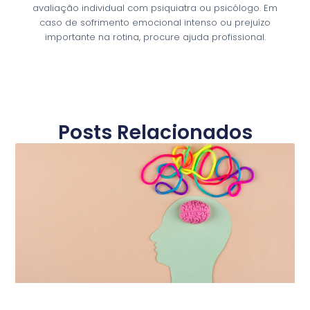
avaliação individual com psiquiatra ou psicólogo. Em
caso de sofrimento emocional intenso ou prejuízo
importante na rotina, procure ajuda profissional.
Posts Relacionados