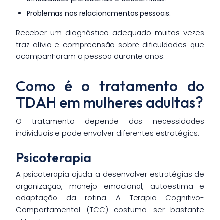
Problemas nos relacionamentos pessoais.
Receber um diagnóstico adequado muitas vezes
traz alívio e compreensão sobre dificuldades que
acompanharam a pessoa durante anos.
Como é o tratamento do
TDAH em mulheres adultas?
O tratamento depende das necessidades
individuais e pode envolver diferentes estratégias.
Psicoterapia
A psicoterapia ajuda a desenvolver estratégias de
organização, manejo emocional, autoestima e
adaptação da rotina. A Terapia Cognitivo-
Comportamental (TCC) costuma ser bastante