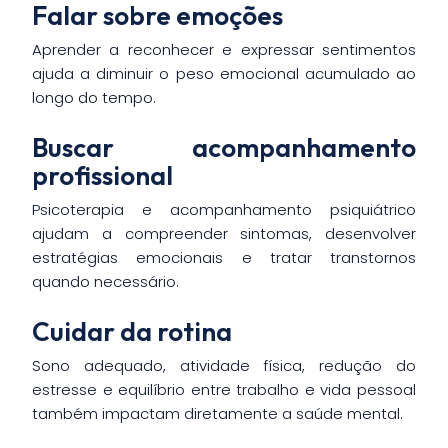
Falar sobre emoções
Aprender a reconhecer e expressar sentimentos
ajuda a diminuir o peso emocional acumulado ao
longo do tempo.
Buscar acompanhamento
profissional
Psicoterapia e acompanhamento psiquiátrico
ajudam a compreender sintomas, desenvolver
estratégias emocionais e tratar transtornos
quando necessário.
Cuidar da rotina
Sono adequado, atividade física, redução do
estresse e equilíbrio entre trabalho e vida pessoal
também impactam diretamente a saúde mental.