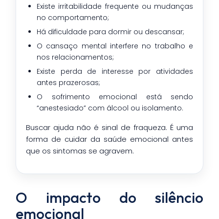
Existe irritabilidade frequente ou mudanças
no comportamento;
Há dificuldade para dormir ou descansar;
O cansaço mental interfere no trabalho e
nos relacionamentos;
Existe perda de interesse por atividades
antes prazerosas;
O sofrimento emocional está sendo
“anestesiado” com álcool ou isolamento.
Buscar ajuda não é sinal de fraqueza. É uma
forma de cuidar da saúde emocional antes
que os sintomas se agravem.
O impacto do silêncio
emocional