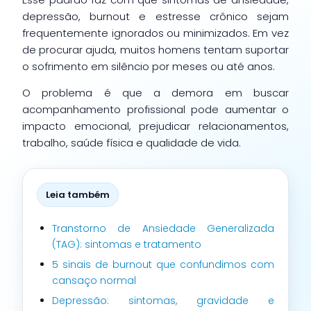
depressão, burnout e estresse crônico sejam
frequentemente ignorados ou minimizados. Em vez
de procurar ajuda, muitos homens tentam suportar
o sofrimento em silêncio por meses ou até anos.
O problema é que a demora em buscar
acompanhamento profissional pode aumentar o
impacto emocional, prejudicar relacionamentos,
trabalho, saúde física e qualidade de vida.
Leia também
Transtorno de Ansiedade Generalizada
(TAG): sintomas e tratamento
5 sinais de burnout que confundimos com
cansaço normal
Depressão: sintomas, gravidade e