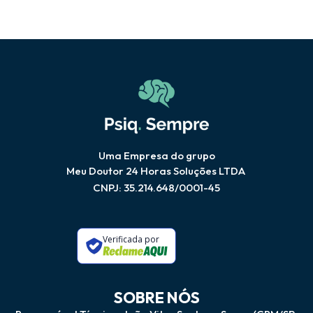
Uma Empresa do grupo
Meu Doutor 24 Horas Soluções LTDA
CNPJ: 35.214.648/0001-45
Verificada por
SOBRE NÓS