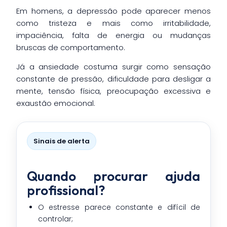
Em homens, a depressão pode aparecer menos
como tristeza e mais como irritabilidade,
impaciência, falta de energia ou mudanças
bruscas de comportamento.
Já a ansiedade costuma surgir como sensação
constante de pressão, dificuldade para desligar a
mente, tensão física, preocupação excessiva e
exaustão emocional.
Sinais de alerta
Quando procurar ajuda
profissional?
O estresse parece constante e difícil de
controlar;