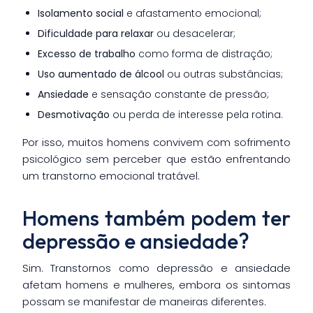
Isolamento social
e afastamento emocional;
Dificuldade para relaxar
ou desacelerar;
Excesso de trabalho
como forma de distração;
Uso aumentado de álcool
ou outras substâncias;
Ansiedade
e sensação constante de pressão;
Desmotivação
ou perda de interesse pela rotina.
Por isso, muitos homens convivem com sofrimento
psicológico sem perceber que estão enfrentando
um transtorno emocional tratável.
Homens também podem ter
depressão e ansiedade?
Sim. Transtornos como depressão e ansiedade
afetam homens e mulheres, embora os sintomas
possam se manifestar de maneiras diferentes.