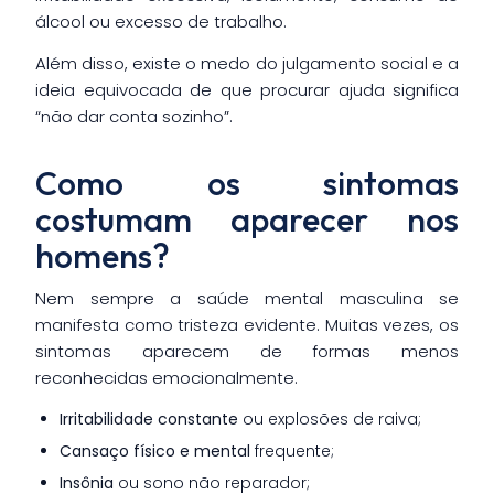
álcool ou excesso de trabalho.
Além disso, existe o medo do julgamento social e a
ideia equivocada de que procurar ajuda significa
“não dar conta sozinho”.
Como os sintomas
costumam aparecer nos
homens?
Nem sempre a saúde mental masculina se
manifesta como tristeza evidente. Muitas vezes, os
sintomas aparecem de formas menos
reconhecidas emocionalmente.
Irritabilidade constante
ou explosões de raiva;
Cansaço físico e mental
frequente;
Insônia
ou sono não reparador;