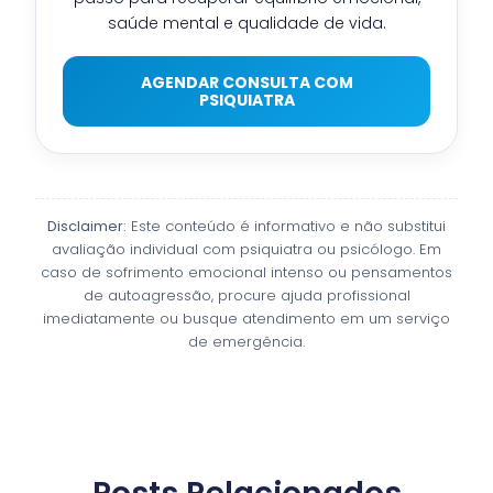
saúde mental e qualidade de vida.
AGENDAR CONSULTA COM
PSIQUIATRA
Disclaimer:
Este conteúdo é informativo e não substitui
avaliação individual com psiquiatra ou psicólogo. Em
caso de sofrimento emocional intenso ou pensamentos
de autoagressão, procure ajuda profissional
imediatamente ou busque atendimento em um serviço
de emergência.