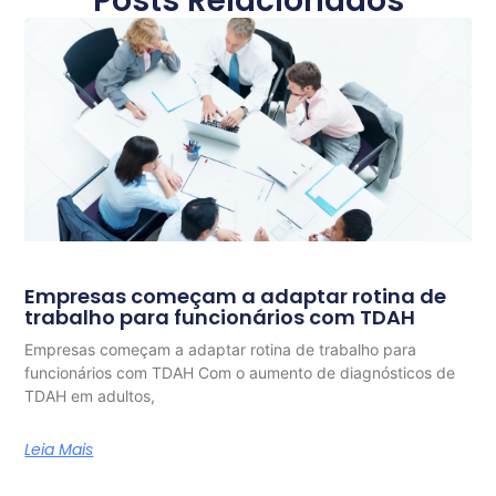
Posts Relacionados
Empresas começam a adaptar rotina de
trabalho para funcionários com TDAH
Empresas começam a adaptar rotina de trabalho para
funcionários com TDAH Com o aumento de diagnósticos de
TDAH em adultos,
Leia Mais