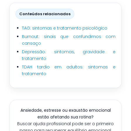
Conteúdos relacionados
TAG: sintomas e tratamento psicológico
Burnout: sinais que confundimos com
cansaço
Depressão: sintomas, gravidade e
tratamento
TDAH tardio em adultos: sintomas e
tratamento
Ansiedade, estresse ou exaustão emocional
estão afetando sua rotina?
Buscar ajuda profissional pode ser o primeiro
passo para recuperar equilíbrio emocional,