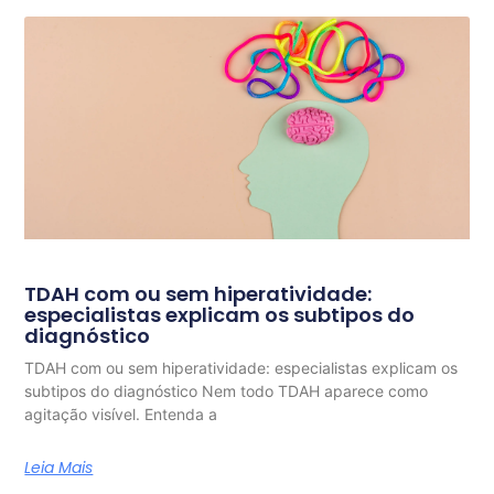
TDAH com ou sem hiperatividade:
especialistas explicam os subtipos do
diagnóstico
TDAH com ou sem hiperatividade: especialistas explicam os
subtipos do diagnóstico Nem todo TDAH aparece como
agitação visível. Entenda a
Leia Mais