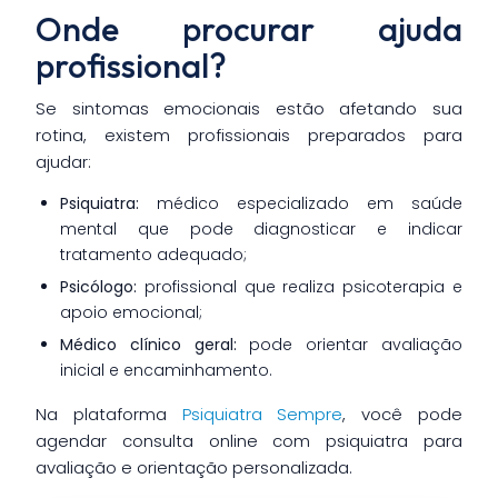
Onde procurar ajuda
profissional?
Se sintomas emocionais estão afetando sua
rotina, existem profissionais preparados para
ajudar:
Psiquiatra:
médico especializado em saúde
mental que pode diagnosticar e indicar
tratamento adequado;
Psicólogo:
profissional que realiza psicoterapia e
apoio emocional;
Médico clínico geral:
pode orientar avaliação
inicial e encaminhamento.
Na plataforma
Psiquiatra Sempre
, você pode
agendar consulta online com psiquiatra para
avaliação e orientação personalizada.