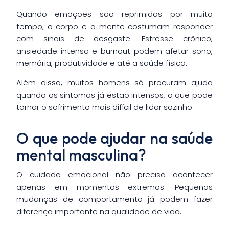
Quando emoções são reprimidas por muito
tempo, o corpo e a mente costumam responder
com sinais de desgaste. Estresse crônico,
ansiedade intensa e burnout podem afetar sono,
memória, produtividade e até a saúde física.
Além disso, muitos homens só procuram ajuda
quando os sintomas já estão intensos, o que pode
tornar o sofrimento mais difícil de lidar sozinho.
O que pode ajudar na saúde
mental masculina?
O cuidado emocional não precisa acontecer
apenas em momentos extremos. Pequenas
mudanças de comportamento já podem fazer
diferença importante na qualidade de vida.