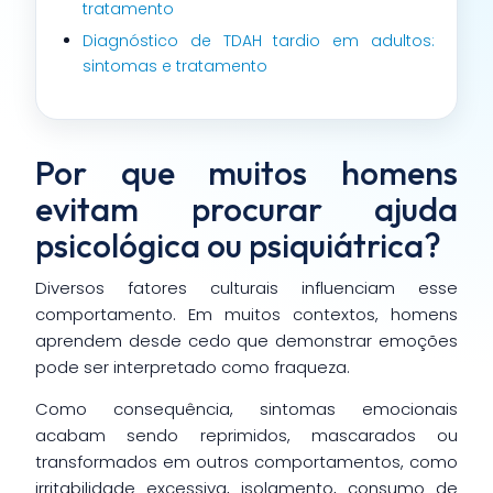
tratamento
Diagnóstico de TDAH tardio em adultos:
sintomas e tratamento
Por que muitos homens
evitam procurar ajuda
psicológica ou psiquiátrica?
Diversos fatores culturais influenciam esse
comportamento. Em muitos contextos, homens
aprendem desde cedo que demonstrar emoções
pode ser interpretado como fraqueza.
Como consequência, sintomas emocionais
acabam sendo reprimidos, mascarados ou
transformados em outros comportamentos, como
irritabilidade excessiva, isolamento, consumo de