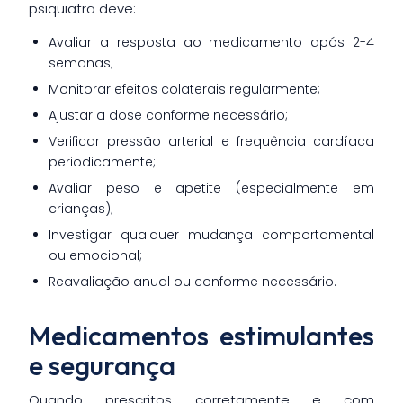
psiquiatra deve:
Avaliar a resposta ao medicamento após 2-4
semanas;
Monitorar efeitos colaterais regularmente;
Ajustar a dose conforme necessário;
Verificar pressão arterial e frequência cardíaca
periodicamente;
Avaliar peso e apetite (especialmente em
crianças);
Investigar qualquer mudança comportamental
ou emocional;
Reavaliação anual ou conforme necessário.
Medicamentos estimulantes
e segurança
Quando prescritos corretamente e com