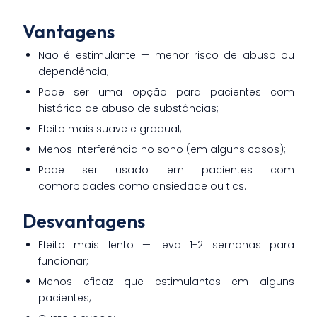
Vantagens
Não é estimulante — menor risco de abuso ou
dependência;
Pode ser uma opção para pacientes com
histórico de abuso de substâncias;
Efeito mais suave e gradual;
Menos interferência no sono (em alguns casos);
Pode ser usado em pacientes com
comorbidades como ansiedade ou tics.
Desvantagens
Efeito mais lento — leva 1-2 semanas para
funcionar;
Menos eficaz que estimulantes em alguns
pacientes;