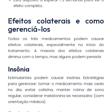
Está disposto a esperar 1-2 semanas para ver o
efeito completo.
Efeitos colaterais e como
gerenciá-los
Todos os três medicamentos podem causar
efeitos colaterais, especialmente no início do
tratamento. A maioria dos efeitos colaterais
diminui com o tempo, mas alguns podem persistir.
Insônia
Estimulantes podem causar insônia. Estratégias
para gerenciar: tomar o medicamento mais cedo
no dia, evitar cafeína, manter rotina de sono
regular, considerar melatonina se necessário (com
orientação médica).