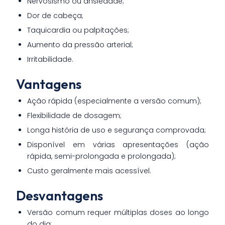
Nervosismo ou ansiedade;
Dor de cabeça;
Taquicardia ou palpitações;
Aumento da pressão arterial;
Irritabilidade.
Vantagens
Ação rápida (especialmente a versão comum);
Flexibilidade de dosagem;
Longa história de uso e segurança comprovada;
Disponível em várias apresentações (ação
rápida, semi-prolongada e prolongada);
Custo geralmente mais acessível.
Desvantagens
Versão comum requer múltiplas doses ao longo
do dia;