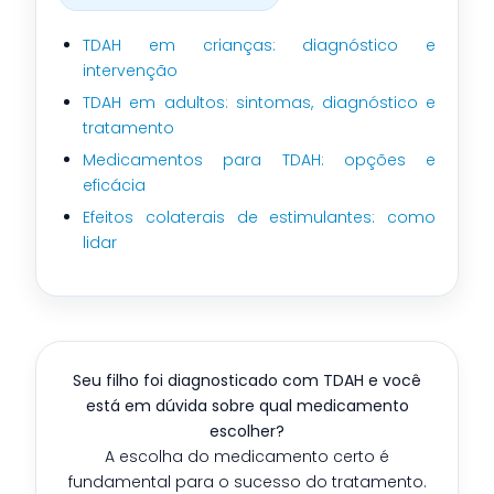
TDAH em crianças: diagnóstico e
intervenção
TDAH em adultos: sintomas, diagnóstico e
tratamento
Medicamentos para TDAH: opções e
eficácia
Efeitos colaterais de estimulantes: como
lidar
Seu filho foi diagnosticado com TDAH e você
está em dúvida sobre qual medicamento
escolher?
A escolha do medicamento certo é
fundamental para o sucesso do tratamento.