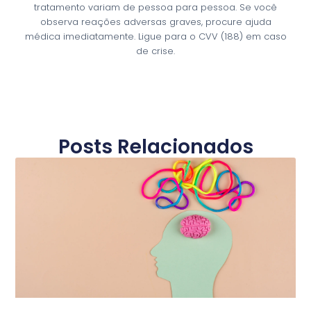
tratamento variam de pessoa para pessoa. Se você
observa reações adversas graves, procure ajuda
médica imediatamente. Ligue para o CVV (188) em caso
de crise.
Posts Relacionados