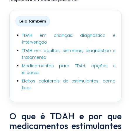
Leia também
TDAH em crianças: diagnóstico e
intervenção
TDAH em adultos: sintomas, diagnóstico e
tratamento
Medicamentos para TDAH: opções e
eficácia
Efeitos colaterais de estimulantes: como
lidar
O que é TDAH e por que
medicamentos estimulantes