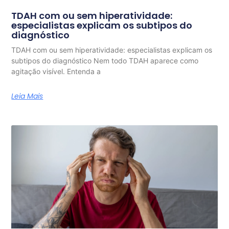
TDAH com ou sem hiperatividade:
especialistas explicam os subtipos do
diagnóstico
TDAH com ou sem hiperatividade: especialistas explicam os
subtipos do diagnóstico Nem todo TDAH aparece como
agitação visível. Entenda a
Leia Mais