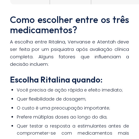
Como escolher entre os três
medicamentos?
A escolha entre Ritalina, Venvanse e Atentah deve
ser feita por um psiquiatra após avaliação clínica
completa. Alguns fatores que influenciam a
decisão incluem:
Escolha Ritalina quando:
Você precisa de ação rápida e efeito imediato;
Quer flexibilidade de dosagem;
O custo é uma preocupação importante;
Prefere múltiplas doses ao longo do dia;
Quer testar a resposta a estimulantes antes de
comprometer-se com medicamentos mais