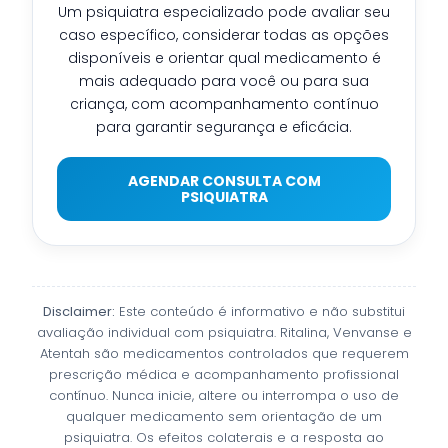
Um psiquiatra especializado pode avaliar seu
caso específico, considerar todas as opções
disponíveis e orientar qual medicamento é
mais adequado para você ou para sua
criança, com acompanhamento contínuo
para garantir segurança e eficácia.
AGENDAR CONSULTA COM
PSIQUIATRA
Disclaimer:
Este conteúdo é informativo e não substitui
avaliação individual com psiquiatra. Ritalina, Venvanse e
Atentah são medicamentos controlados que requerem
prescrição médica e acompanhamento profissional
contínuo. Nunca inicie, altere ou interrompa o uso de
qualquer medicamento sem orientação de um
psiquiatra. Os efeitos colaterais e a resposta ao