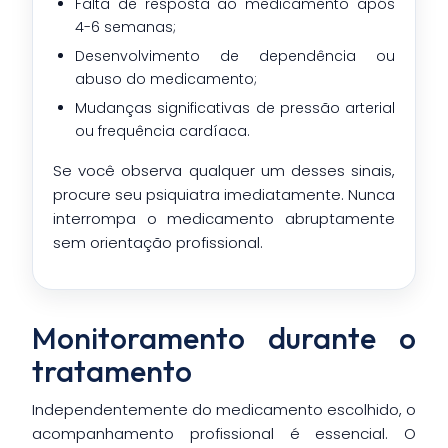
Falta de resposta ao medicamento após
4-6 semanas;
Desenvolvimento de dependência ou
abuso do medicamento;
Mudanças significativas de pressão arterial
ou frequência cardíaca.
Se você observa qualquer um desses sinais,
procure seu psiquiatra imediatamente. Nunca
interrompa o medicamento abruptamente
sem orientação profissional.
Monitoramento durante o
tratamento
Independentemente do medicamento escolhido, o
acompanhamento profissional é essencial. O