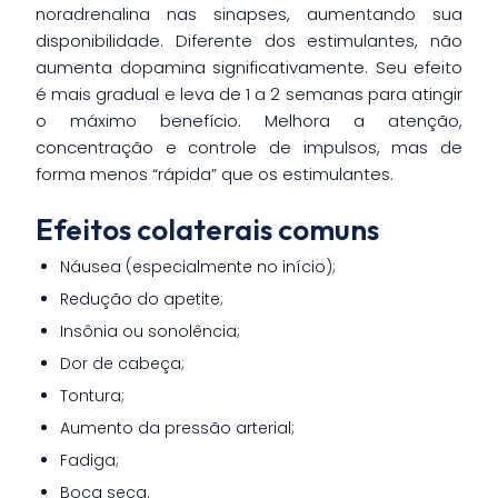
noradrenalina nas sinapses, aumentando sua
disponibilidade. Diferente dos estimulantes, não
aumenta dopamina significativamente. Seu efeito
é mais gradual e leva de 1 a 2 semanas para atingir
o máximo benefício. Melhora a atenção,
concentração e controle de impulsos, mas de
forma menos “rápida” que os estimulantes.
Efeitos colaterais comuns
Náusea (especialmente no início);
Redução do apetite;
Insônia ou sonolência;
Dor de cabeça;
Tontura;
Aumento da pressão arterial;
Fadiga;
Boca seca.