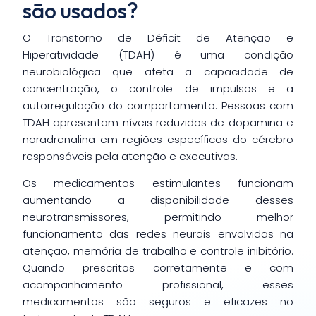
são usados?
O Transtorno de Déficit de Atenção e
Hiperatividade (TDAH) é uma condição
neurobiológica que afeta a capacidade de
concentração, o controle de impulsos e a
autorregulação do comportamento. Pessoas com
TDAH apresentam níveis reduzidos de dopamina e
noradrenalina em regiões específicas do cérebro
responsáveis pela atenção e executivas.
Os medicamentos estimulantes funcionam
aumentando a disponibilidade desses
neurotransmissores, permitindo melhor
funcionamento das redes neurais envolvidas na
atenção, memória de trabalho e controle inibitório.
Quando prescritos corretamente e com
acompanhamento profissional, esses
medicamentos são seguros e eficazes no