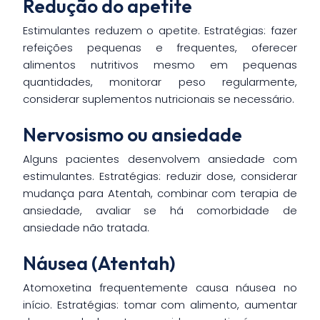
Redução do apetite
Estimulantes reduzem o apetite. Estratégias: fazer
refeições pequenas e frequentes, oferecer
alimentos nutritivos mesmo em pequenas
quantidades, monitorar peso regularmente,
considerar suplementos nutricionais se necessário.
Nervosismo ou ansiedade
Alguns pacientes desenvolvem ansiedade com
estimulantes. Estratégias: reduzir dose, considerar
mudança para Atentah, combinar com terapia de
ansiedade, avaliar se há comorbidade de
ansiedade não tratada.
Náusea (Atentah)
Atomoxetina frequentemente causa náusea no
início. Estratégias: tomar com alimento, aumentar