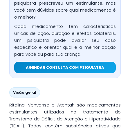
psiquiatra prescreveu um estimulante, mas
você tem dúvidas sobre qual medicamento é
o melhor?
Cada medicamento tem características
únicas de ação, duração e efeitos colaterais.
Um psiquiatra pode avaliar seu caso
específico e orientar qual é a melhor opção
para você ou para sua criança.
AGENDAR CONSULTA COM PSIQUIATRA
Visão geral
Ritalina, Venvanse e Atentah são medicamentos
estimulantes utilizados no tratamento do
Transtorno de Déficit de Atenção e Hiperatividade
(TDAH). Todos contêm substâncias ativas que