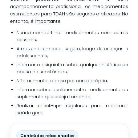
acompanhamento profissional, os medicamentos
estimulantes para TDAH são seguros e eficazes. No
entanto, é importante:
Nunca compartilhar medicamentos com outras
pessoas;
Armazenar em local seguro, longe de crianças e
adolescentes;
Informar o psiquiatra sobre qualquer histórico de
abuso de substâncias;
Não aumentar a dose por conta própria;
Informar sobre qualquer outro medicamento ou
suplemento que esteja tomando;
Realizar check-ups regulares para monitorar
saúde geral.
Conteúdos relacionados