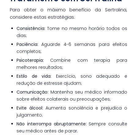
Para obter o máximo benefício da Sertralina,
considere estas estratégias:
Consistência:
Tome no mesmo horário todos os
dias;
Paciência:
Aguarde 4-6 semanas para efeitos
completos;
Psicoterapia:
Combine com terapia para
melhores resultados;
Estilo de vida:
Exercício, sono adequado e
redução de estresse ajudam;
Comunicação:
Mantenha seu médico informado
sobre efeitos colaterais ou preocupações;
Evite álcool:
Aumenta sonolência e prejudica o
julgamento;
Não interrompa abruptamente:
Sempre consulte
seu médico antes de parar.