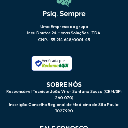
Uma Empresa do grupo
Meu Doutor 24 Horas Soluções LTDA
CNPJ: 35.214.648/0001-45
Verificada por
SOBRE NÓS
Responsável Técnico: João Vitor Santana Souza (CRM/SP:
260.070)
Inscrição Conselho Regional de Medicina de São Paulo:
1027990