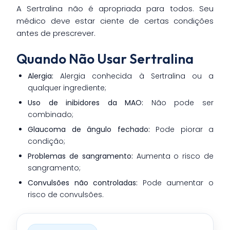
A Sertralina não é apropriada para todos. Seu
médico deve estar ciente de certas condições
antes de prescrever.
Quando Não Usar Sertralina
Alergia:
Alergia conhecida à Sertralina ou a
qualquer ingrediente;
Uso de inibidores da MAO:
Não pode ser
combinado;
Glaucoma de ângulo fechado:
Pode piorar a
condição;
Problemas de sangramento:
Aumenta o risco de
sangramento;
Convulsões não controladas:
Pode aumentar o
risco de convulsões.