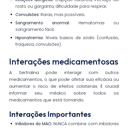
rosto ou garganta, dificuldade para respirar;
Convulsões:
Raras, mas possíveis;
Sangramento anormal:
Hematomas ou
sangramento fácil;
Hiponatremia:
Níveis baixos de sódio (confusão,
fraqueza, convulsões).
Interações medicamentosas
A Sertralina pode interagir com outros
medicamentos, o que pode afetar sua eficácia ou
aumentar o risco de efeitos colaterais. É crucial
informar seu médico sobre todos os
medicamentos que está tomando.
Interações Importantes
Inibidores da MAO:
NUNCA combine com inibidores