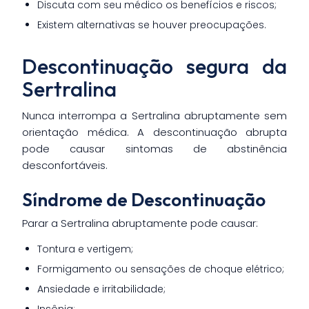
Discuta com seu médico os benefícios e riscos;
Existem alternativas se houver preocupações.
Descontinuação segura da
Sertralina
Nunca interrompa a Sertralina abruptamente sem
orientação médica. A descontinuação abrupta
pode causar sintomas de abstinência
desconfortáveis.
Síndrome de Descontinuação
Parar a Sertralina abruptamente pode causar:
Tontura e vertigem;
Formigamento ou sensações de choque elétrico;
Ansiedade e irritabilidade;