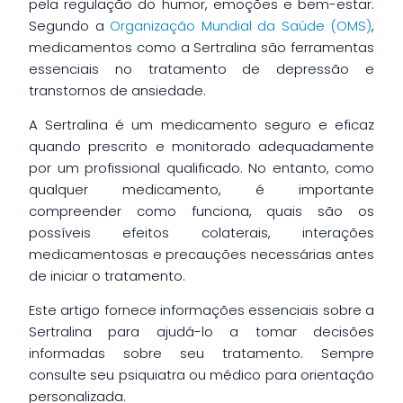
pela regulação do humor, emoções e bem-estar.
Segundo a
Organização Mundial da Saúde (OMS)
,
medicamentos como a Sertralina são ferramentas
essenciais no tratamento de depressão e
transtornos de ansiedade.
A Sertralina é um medicamento seguro e eficaz
quando prescrito e monitorado adequadamente
por um profissional qualificado. No entanto, como
qualquer medicamento, é importante
compreender como funciona, quais são os
possíveis efeitos colaterais, interações
medicamentosas e precauções necessárias antes
de iniciar o tratamento.
Este artigo fornece informações essenciais sobre a
Sertralina para ajudá-lo a tomar decisões
informadas sobre seu tratamento. Sempre
consulte seu psiquiatra ou médico para orientação
personalizada.