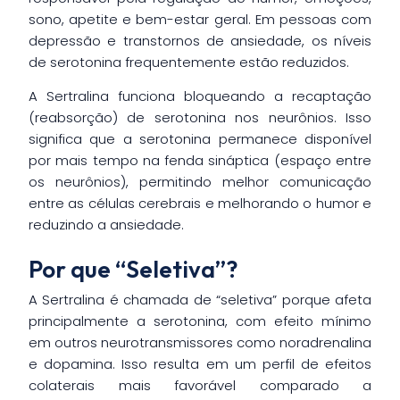
sono, apetite e bem-estar geral. Em pessoas com
depressão e transtornos de ansiedade, os níveis
de serotonina frequentemente estão reduzidos.
A Sertralina funciona bloqueando a recaptação
(reabsorção) de serotonina nos neurônios. Isso
significa que a serotonina permanece disponível
por mais tempo na fenda sináptica (espaço entre
os neurônios), permitindo melhor comunicação
entre as células cerebrais e melhorando o humor e
reduzindo a ansiedade.
Por que “Seletiva”?
A Sertralina é chamada de “seletiva” porque afeta
principalmente a serotonina, com efeito mínimo
em outros neurotransmissores como noradrenalina
e dopamina. Isso resulta em um perfil de efeitos
colaterais mais favorável comparado a