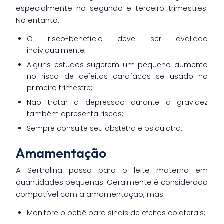
especialmente no segundo e terceiro trimestres.
No entanto:
O risco-benefício deve ser avaliado
individualmente;
Alguns estudos sugerem um pequeno aumento
no risco de defeitos cardíacos se usado no
primeiro trimestre;
Não tratar a depressão durante a gravidez
também apresenta riscos;
Sempre consulte seu obstetra e psiquiatra.
Amamentação
A Sertralina passa para o leite materno em
quantidades pequenas. Geralmente é considerada
compatível com a amamentação, mas:
Monitore o bebê para sinais de efeitos colaterais;