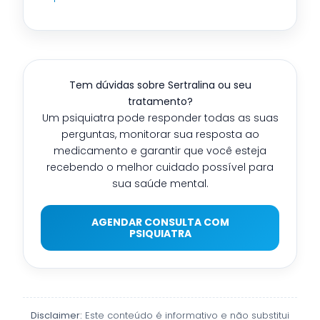
Tem dúvidas sobre Sertralina ou seu
tratamento?
Um psiquiatra pode responder todas as suas
perguntas, monitorar sua resposta ao
medicamento e garantir que você esteja
recebendo o melhor cuidado possível para
sua saúde mental.
AGENDAR CONSULTA COM
PSIQUIATRA
Disclaimer:
Este conteúdo é informativo e não substitui