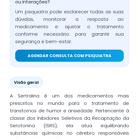
ou interações?
Um psiquiatra pode esclarecer todas as suas
dúvidas, monitorar a resposta ao
medicamento e ajustar o tratamento
conforme necessário para garantir sua
segurança e bem-estar.
AGENDAR CONSULTA COM PSIQUIATRA
Visão geral
A Sertralina é um dos medicamentos mais
prescritos no mundo para o tratamento de
transtornos de humor e ansiedade. Pertencente à
classe dos Inibidores Seletivos da Recaptação da
Serotonina (ISRS), ela atua equilibrando
substâncias químicas no cérebro responsáveis