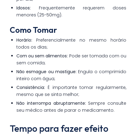
Idosos:
Frequentemente requerem doses
menores (25-50mg).
Como Tomar
Horário:
Preferencialmente no mesmo horário
todos os dias;
Com ou sem alimentos:
Pode ser tomada com ou
sem comida;
Não esmague ou mastigue:
Engula o comprimido
inteiro com água;
Consistência:
É importante tomar regularmente,
mesmo que se sinta melhor;
Não interrompa abruptamente:
Sempre consulte
seu médico antes de parar o medicamento.
Tempo para fazer efeito