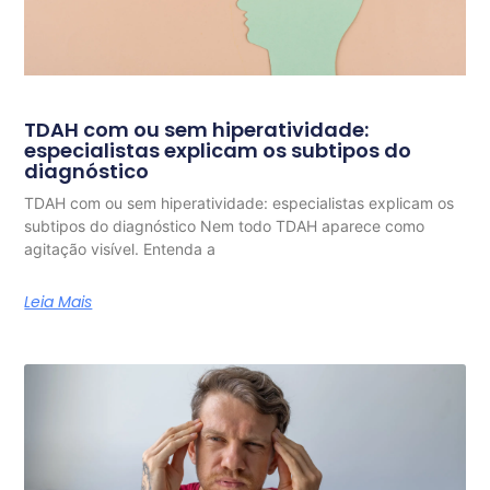
TDAH com ou sem hiperatividade:
especialistas explicam os subtipos do
diagnóstico
TDAH com ou sem hiperatividade: especialistas explicam os
subtipos do diagnóstico Nem todo TDAH aparece como
agitação visível. Entenda a
Leia Mais