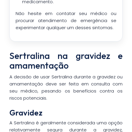
medicamento.
Não hesite em contatar seu médico ou
procurar atendimento de emergência se
experimentar qualquer um desses sintomas.
Sertralina na gravidez e
amamentação
A decisão de usar Sertralina durante a gravidez ou
amamentação deve ser feita em consulta com
seu médico, pesando os benefícios contra os
riscos potenciais.
Gravidez
A Sertralina é geralmente considerada uma opção
relativamente segura durante a gravidez,