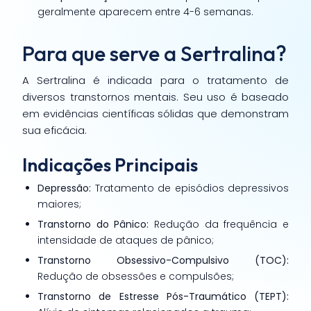
geralmente aparecem entre 4-6 semanas.
Para que serve a Sertralina?
A Sertralina é indicada para o tratamento de
diversos transtornos mentais. Seu uso é baseado
em evidências científicas sólidas que demonstram
sua eficácia.
Indicações Principais
Depressão:
Tratamento de episódios depressivos
maiores;
Transtorno do Pânico:
Redução da frequência e
intensidade de ataques de pânico;
Transtorno Obsessivo-Compulsivo (TOC):
Redução de obsessões e compulsões;
Transtorno de Estresse Pós-Traumático (TEPT):