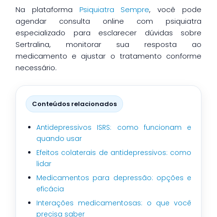
Na plataforma
Psiquiatra Sempre
, você pode
agendar consulta online com psiquiatra
especializado para esclarecer dúvidas sobre
Sertralina, monitorar sua resposta ao
medicamento e ajustar o tratamento conforme
necessário.
Conteúdos relacionados
Antidepressivos ISRS: como funcionam e
quando usar
Efeitos colaterais de antidepressivos: como
lidar
Medicamentos para depressão: opções e
eficácia
Interações medicamentosas: o que você
precisa saber