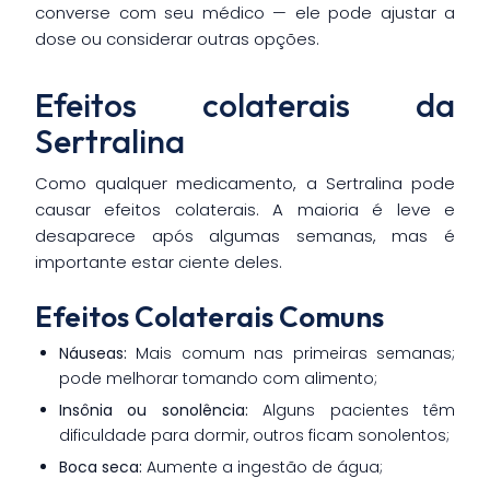
converse com seu médico — ele pode ajustar a
dose ou considerar outras opções.
Efeitos colaterais da
Sertralina
Como qualquer medicamento, a Sertralina pode
causar efeitos colaterais. A maioria é leve e
desaparece após algumas semanas, mas é
importante estar ciente deles.
Efeitos Colaterais Comuns
Náuseas:
Mais comum nas primeiras semanas;
pode melhorar tomando com alimento;
Insônia ou sonolência:
Alguns pacientes têm
dificuldade para dormir, outros ficam sonolentos;
Boca seca:
Aumente a ingestão de água;