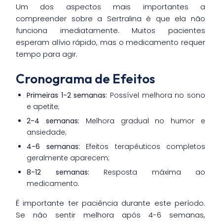
Um dos aspectos mais importantes a
compreender sobre a Sertralina é que ela não
funciona imediatamente. Muitos pacientes
esperam alívio rápido, mas o medicamento requer
tempo para agir.
Cronograma de Efeitos
Primeiras 1-2 semanas:
Possível melhora no sono
e apetite;
2-4 semanas:
Melhora gradual no humor e
ansiedade;
4-6 semanas:
Efeitos terapêuticos completos
geralmente aparecem;
8-12 semanas:
Resposta máxima ao
medicamento.
É importante ter paciência durante este período.
Se não sentir melhora após 4-6 semanas,