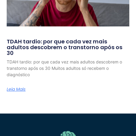
TDAH tardio: por que cada vez mais
adultos descobrem o transtorno após os
30
TDAH tardio: por que cada vez mais adultos descobrem o
transtorno após os 30 Muitos adultos só recebem o
diagnóstico
Leia Mais