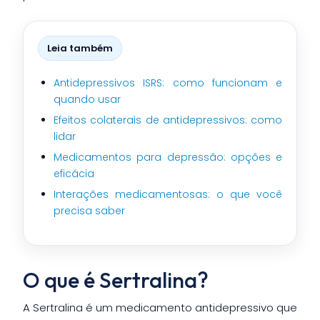
Leia também
Antidepressivos ISRS: como funcionam e
quando usar
Efeitos colaterais de antidepressivos: como
lidar
Medicamentos para depressão: opções e
eficácia
Interações medicamentosas: o que você
precisa saber
O que é Sertralina?
A Sertralina é um medicamento antidepressivo que