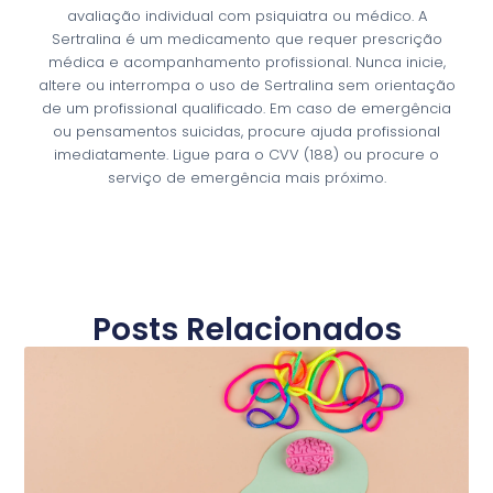
avaliação individual com psiquiatra ou médico. A
Sertralina é um medicamento que requer prescrição
médica e acompanhamento profissional. Nunca inicie,
altere ou interrompa o uso de Sertralina sem orientação
de um profissional qualificado. Em caso de emergência
ou pensamentos suicidas, procure ajuda profissional
imediatamente. Ligue para o CVV (188) ou procure o
serviço de emergência mais próximo.
Posts Relacionados