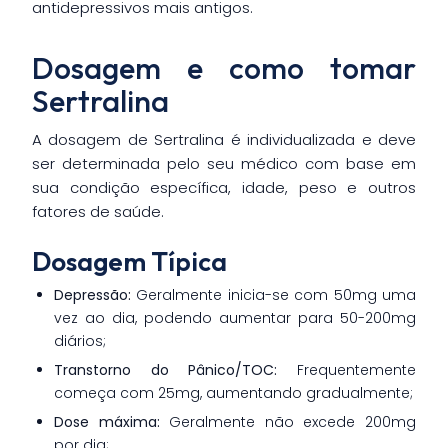
antidepressivos mais antigos.
Dosagem e como tomar
Sertralina
A dosagem de Sertralina é individualizada e deve
ser determinada pelo seu médico com base em
sua condição específica, idade, peso e outros
fatores de saúde.
Dosagem Típica
Depressão:
Geralmente inicia-se com 50mg uma
vez ao dia, podendo aumentar para 50-200mg
diários;
Transtorno do Pânico/TOC:
Frequentemente
começa com 25mg, aumentando gradualmente;
Dose máxima:
Geralmente não excede 200mg
por dia;