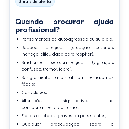
Sinais de alerta
Quando procurar ajuda
profissional?
Pensamentos de autoagressão ou suicídio;
Reações alérgicas (erupção cutânea,
inchaço, dificuldade para respirar);
Síndrome serotoninérgica (agitação,
confusão, tremor, febre);
Sangramento anormal ou hematomas
fáceis;
Convulsões;
Alterações significativas no
comportamento ou humor;
Efeitos colaterais graves ou persistentes;
Qualquer preocupação sobre o