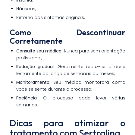
Insônia;
Náuseas;
Retorno dos sintomas originais.
Como Descontinuar
Corretamente
Consulte seu médico:
Nunca pare sem orientação
profissional;
Redução gradual:
Geralmente reduz-se a dose
lentamente ao longo de semanas ou meses;
Monitoramento:
Seu médico monitorará como
você se sente durante o processo;
Paciência:
O processo pode levar várias
semanas.
Dicas para otimizar o
tratamento com Sertralina