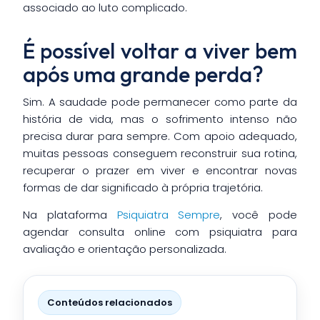
associado ao luto complicado.
É possível voltar a viver bem
após uma grande perda?
Sim. A saudade pode permanecer como parte da
história de vida, mas o sofrimento intenso não
precisa durar para sempre. Com apoio adequado,
muitas pessoas conseguem reconstruir sua rotina,
recuperar o prazer em viver e encontrar novas
formas de dar significado à própria trajetória.
Na plataforma
Psiquiatra Sempre
, você pode
agendar consulta online com psiquiatra para
avaliação e orientação personalizada.
Conteúdos relacionados