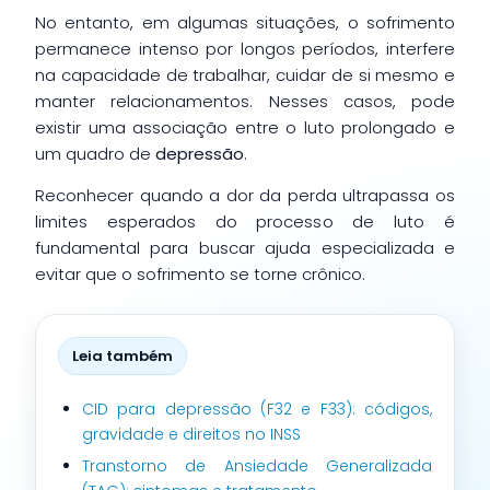
No entanto, em algumas situações, o sofrimento
permanece intenso por longos períodos, interfere
na capacidade de trabalhar, cuidar de si mesmo e
manter relacionamentos. Nesses casos, pode
existir uma associação entre o luto prolongado e
um quadro de
depressão
.
Reconhecer quando a dor da perda ultrapassa os
limites esperados do processo de luto é
fundamental para buscar ajuda especializada e
evitar que o sofrimento se torne crônico.
Leia também
CID para depressão (F32 e F33): códigos,
gravidade e direitos no INSS
Transtorno de Ansiedade Generalizada