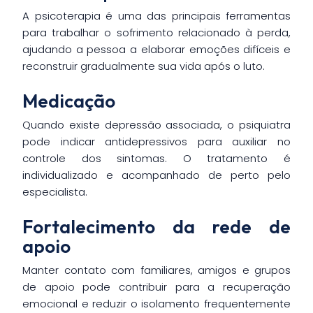
A psicoterapia é uma das principais ferramentas
para trabalhar o sofrimento relacionado à perda,
ajudando a pessoa a elaborar emoções difíceis e
reconstruir gradualmente sua vida após o luto.
Medicação
Quando existe depressão associada, o psiquiatra
pode indicar antidepressivos para auxiliar no
controle dos sintomas. O tratamento é
individualizado e acompanhado de perto pelo
especialista.
Fortalecimento da rede de
apoio
Manter contato com familiares, amigos e grupos
de apoio pode contribuir para a recuperação
emocional e reduzir o isolamento frequentemente