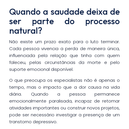
Quando a saudade deixa de
ser parte do processo
natural?
Não existe um prazo exato para o luto terminar.
Cada pessoa vivencia a perda de maneira única,
influenciada pela relação que tinha com quem
faleceu, pelas circunstâncias da morte e pelo
suporte emocional disponível.
O que preocupa os especialistas não é apenas o
tempo, mas o impacto que a dor causa na vida
diária. Quando a pessoa permanece
emocionalmente paralisada, incapaz de retomar
atividades importantes ou construir novos projetos,
pode ser necessário investigar a presença de um
transtorno depressivo.