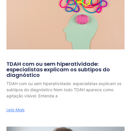
TDAH com ou sem hiperatividade:
especialistas explicam os subtipos do
diagnóstico
TDAH com ou sem hiperatividade: especialistas explicam os
subtipos do diagnóstico Nem todo TDAH aparece como
agitação visível. Entenda a
Leia Mais