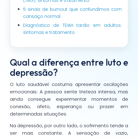
(TAG): sintomas e tratamento
5 sinais de burnout que confundimos com
cansaço normal
Diagnóstico de TDAH tardio em adultos:
sintomas e tratamento
Qual a diferença entre luto e
depressão?
O luto saudável costuma apresentar oscilações
emocionais. A pessoa sente tristeza intensa, mas
ainda consegue experimentar momentos de
conexão, afeto, esperança ou prazer em
determinadas situações.
Na depressão, por outro lado, o sofrimento tende a
ser mais constante. A sensação de vazio,