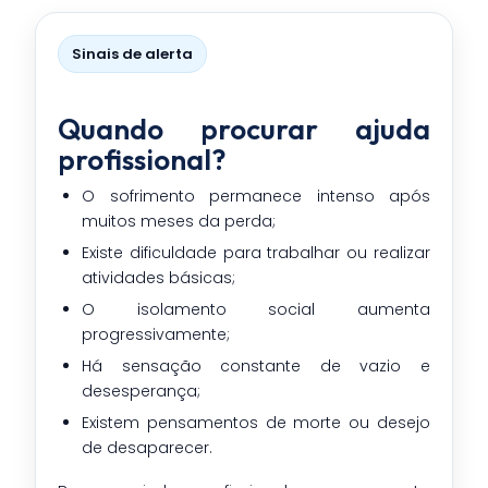
Sinais de alerta
Quando procurar ajuda
profissional?
O sofrimento permanece intenso após
muitos meses da perda;
Existe dificuldade para trabalhar ou realizar
atividades básicas;
O isolamento social aumenta
progressivamente;
Há sensação constante de vazio e
desesperança;
Existem pensamentos de morte ou desejo
de desaparecer.