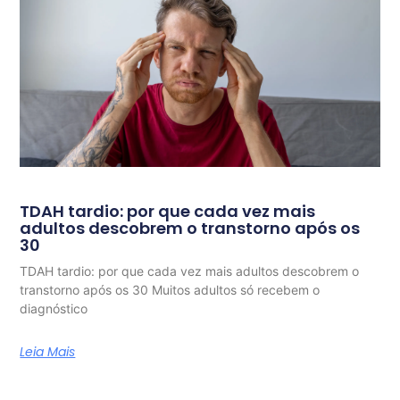
TDAH tardio: por que cada vez mais
adultos descobrem o transtorno após os
30
TDAH tardio: por que cada vez mais adultos descobrem o
transtorno após os 30 Muitos adultos só recebem o
diagnóstico
Leia Mais