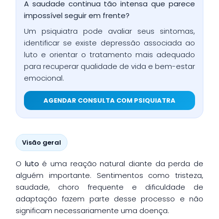
A saudade continua tão intensa que parece
impossível seguir em frente?
Um psiquiatra pode avaliar seus sintomas,
identificar se existe depressão associada ao
luto e orientar o tratamento mais adequado
para recuperar qualidade de vida e bem-estar
emocional.
AGENDAR CONSULTA COM PSIQUIATRA
Visão geral
O
luto
é uma reação natural diante da perda de
alguém importante. Sentimentos como tristeza,
saudade, choro frequente e dificuldade de
adaptação fazem parte desse processo e não
significam necessariamente uma doença.