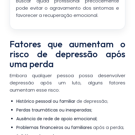
Buscar ajuda profissional precocemente
pode evitar o agravamento dos sintomas e
favorecer a recuperação emocional.
Fatores que aumentam o
risco de depressão após
uma perda
Embora qualquer pessoa possa desenvolver
depressão após um luto, alguns fatores
aumentam esse risco:
Histórico pessoal ou familiar
de depressão;
Perdas traumáticas ou inesperadas;
Ausência de rede de apoio emocional;
Problemas financeiros ou familiares
após a perda;