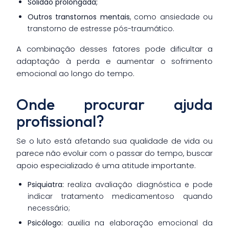
Solidão prolongada;
Outros transtornos mentais
, como ansiedade ou
transtorno de estresse pós-traumático.
A combinação desses fatores pode dificultar a
adaptação à perda e aumentar o sofrimento
emocional ao longo do tempo.
Onde procurar ajuda
profissional?
Se o luto está afetando sua qualidade de vida ou
parece não evoluir com o passar do tempo, buscar
apoio especializado é uma atitude importante.
Psiquiatra:
realiza avaliação diagnóstica e pode
indicar tratamento medicamentoso quando
necessário;
Psicólogo:
auxilia na elaboração emocional da