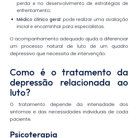
perda e no desenvolvimento de estratégias de
enfrentamento;
Médico clínico geral:
pode realizar uma avaliação
inicial e encaminhar para especialistas.
O acompanhamento adequado ajuda a diferenciar
um processo natural de luto de um quadro
depressivo que necessita de intervenção.
Como é o tratamento da
depressão relacionada ao
luto?
O tratamento depende da intensidade dos
sintomas e das necessidades individuais de cada
paciente.
Psicoterapia