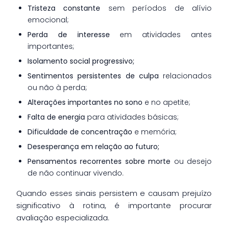
Tristeza constante
sem períodos de alívio
emocional;
Perda de interesse
em atividades antes
importantes;
Isolamento social progressivo;
Sentimentos persistentes de culpa
relacionados
ou não à perda;
Alterações importantes no sono
e no apetite;
Falta de energia
para atividades básicas;
Dificuldade de concentração
e memória;
Desesperança em relação ao futuro;
Pensamentos recorrentes sobre morte
ou desejo
de não continuar vivendo.
Quando esses sinais persistem e causam prejuízo
significativo à rotina, é importante procurar
avaliação especializada.