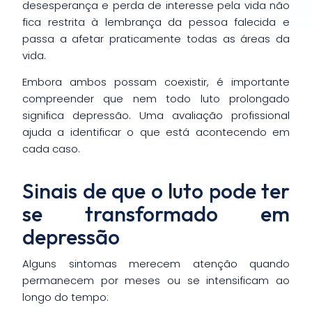
desesperança e perda de interesse pela vida não
fica restrita à lembrança da pessoa falecida e
passa a afetar praticamente todas as áreas da
vida.
Embora ambos possam coexistir, é importante
compreender que nem todo luto prolongado
significa depressão. Uma avaliação profissional
ajuda a identificar o que está acontecendo em
cada caso.
Sinais de que o luto pode ter
se transformado em
depressão
Alguns sintomas merecem atenção quando
permanecem por meses ou se intensificam ao
longo do tempo: