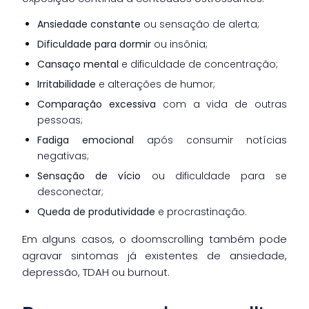
Ansiedade constante
ou sensação de alerta;
Dificuldade para dormir
ou insônia;
Cansaço mental
e dificuldade de concentração;
Irritabilidade
e alterações de humor;
Comparação excessiva
com a vida de outras
pessoas;
Fadiga emocional
após consumir notícias
negativas;
Sensação de vício
ou dificuldade para se
desconectar;
Queda de produtividade
e procrastinação.
Em alguns casos, o doomscrolling também pode
agravar sintomas já existentes de ansiedade,
depressão, TDAH ou burnout.