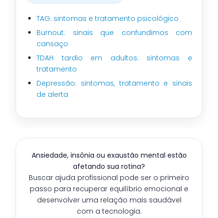
TAG: sintomas e tratamento psicológico
Burnout: sinais que confundimos com
cansaço
TDAH tardio em adultos: sintomas e
tratamento
Depressão: sintomas, tratamento e sinais
de alerta
Ansiedade, insônia ou exaustão mental estão
afetando sua rotina?
Buscar ajuda profissional pode ser o primeiro
passo para recuperar equilíbrio emocional e
desenvolver uma relação mais saudável
com a tecnologia.