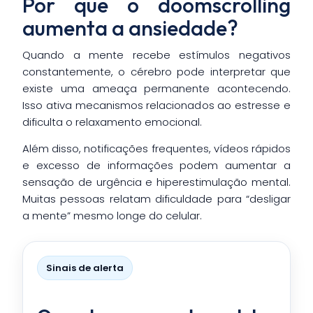
Por que o doomscrolling
aumenta a ansiedade?
Quando a mente recebe estímulos negativos
constantemente, o cérebro pode interpretar que
existe uma ameaça permanente acontecendo.
Isso ativa mecanismos relacionados ao estresse e
dificulta o relaxamento emocional.
Além disso, notificações frequentes, vídeos rápidos
e excesso de informações podem aumentar a
sensação de urgência e hiperestimulação mental.
Muitas pessoas relatam dificuldade para “desligar
a mente” mesmo longe do celular.
Sinais de alerta