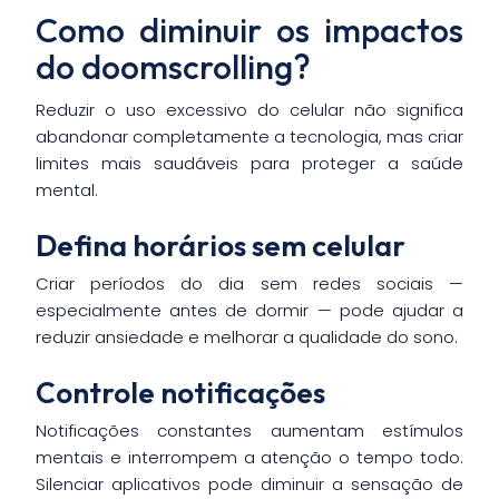
Como diminuir os impactos
do doomscrolling?
Reduzir o uso excessivo do celular não significa
abandonar completamente a tecnologia, mas criar
limites mais saudáveis para proteger a saúde
mental.
Defina horários sem celular
Criar períodos do dia sem redes sociais —
especialmente antes de dormir — pode ajudar a
reduzir ansiedade e melhorar a qualidade do sono.
Controle notificações
Notificações constantes aumentam estímulos
mentais e interrompem a atenção o tempo todo.
Silenciar aplicativos pode diminuir a sensação de