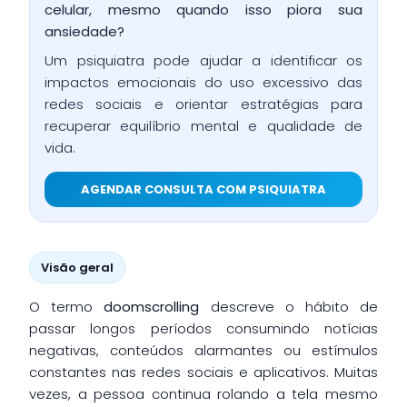
celular, mesmo quando isso piora sua
ansiedade?
Um psiquiatra pode ajudar a identificar os
impactos emocionais do uso excessivo das
redes sociais e orientar estratégias para
recuperar equilíbrio mental e qualidade de
vida.
AGENDAR CONSULTA COM PSIQUIATRA
Visão geral
O termo
doomscrolling
descreve o hábito de
passar longos períodos consumindo notícias
negativas, conteúdos alarmantes ou estímulos
constantes nas redes sociais e aplicativos. Muitas
vezes, a pessoa continua rolando a tela mesmo