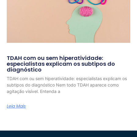
TDAH com ou sem hiperatividade:
especialistas explicam os subtipos do
diagnóstico
TDAH com ou sem hiperatividade: especialistas explicam os
subtipos do diagnóstico Nem todo TDAH aparece como
agitação visível. Entenda a
Leia Mais