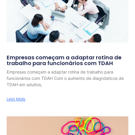
Empresas começam a adaptar rotina de
trabalho para funcionários com TDAH
Empresas começam a adaptar rotina de trabalho para
funcionários com TDAH Com o aumento de diagnósticos de
TDAH em adultos,
Leia Mais