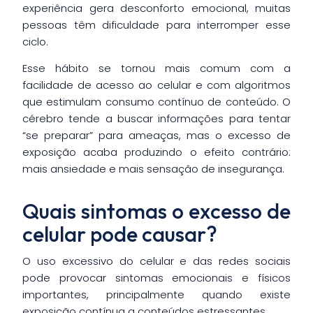
experiência gera desconforto emocional, muitas
pessoas têm dificuldade para interromper esse
ciclo.
Esse hábito se tornou mais comum com a
facilidade de acesso ao celular e com algoritmos
que estimulam consumo contínuo de conteúdo. O
cérebro tende a buscar informações para tentar
“se preparar” para ameaças, mas o excesso de
exposição acaba produzindo o efeito contrário:
mais ansiedade e mais sensação de insegurança.
Quais sintomas o excesso de
celular pode causar?
O uso excessivo do celular e das redes sociais
pode provocar sintomas emocionais e físicos
importantes, principalmente quando existe
exposição contínua a conteúdos estressantes.