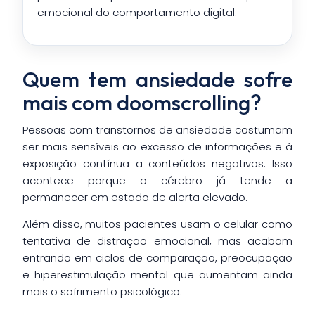
emocional do comportamento digital.
Quem tem ansiedade sofre
mais com doomscrolling?
Pessoas com transtornos de ansiedade costumam
ser mais sensíveis ao excesso de informações e à
exposição contínua a conteúdos negativos. Isso
acontece porque o cérebro já tende a
permanecer em estado de alerta elevado.
Além disso, muitos pacientes usam o celular como
tentativa de distração emocional, mas acabam
entrando em ciclos de comparação, preocupação
e hiperestimulação mental que aumentam ainda
mais o sofrimento psicológico.