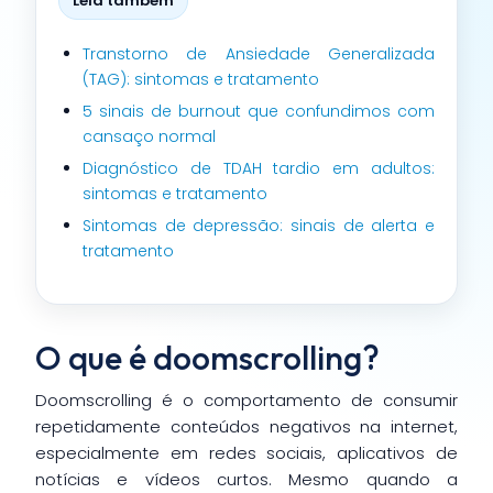
Leia também
Transtorno de Ansiedade Generalizada
(TAG): sintomas e tratamento
5 sinais de burnout que confundimos com
cansaço normal
Diagnóstico de TDAH tardio em adultos:
sintomas e tratamento
Sintomas de depressão: sinais de alerta e
tratamento
O que é doomscrolling?
Doomscrolling é o comportamento de consumir
repetidamente conteúdos negativos na internet,
especialmente em redes sociais, aplicativos de
notícias e vídeos curtos. Mesmo quando a