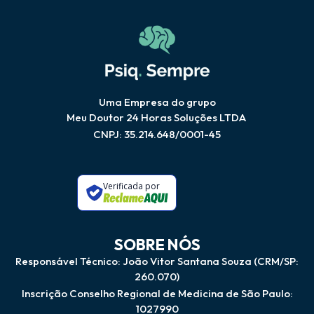
Uma Empresa do grupo
Meu Doutor 24 Horas Soluções LTDA
CNPJ: 35.214.648/0001-45
Verificada por
SOBRE NÓS
Responsável Técnico: João Vitor Santana Souza (CRM/SP:
260.070)
Inscrição Conselho Regional de Medicina de São Paulo:
1027990