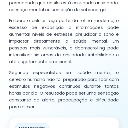
percebendo que aquilo está causando ansiedade,
cansaço mental ou sensação de sobrecarga.
Embora o celular faça parte da rotina moderna, o
excesso de exposição a informações pode
aumentar níveis de estresse, prejudicar o sono e
impactar diretamente a saúde mental. Em
pessoas mais vulneráveis, o doomscrolling pode
intensificar sintomas de ansiedade, irritabilidade e
até esgotamento emocional.
Segundo especialistas em saúde mental, o
cérebro humano não foi preparado para lidar com
estímulos negativos contínuos durante tantas
horas por dia. O resultado pode ser uma sensação
constante de alerta, preocupação e dificuldade
para relaxar.