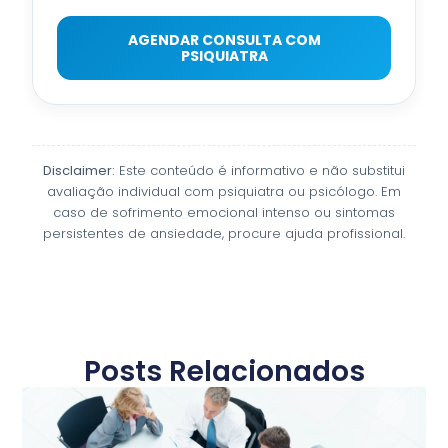
AGENDAR CONSULTA COM
PSIQUIATRA
Disclaimer:
Este conteúdo é informativo e não substitui
avaliação individual com psiquiatra ou psicólogo. Em
caso de sofrimento emocional intenso ou sintomas
persistentes de ansiedade, procure ajuda profissional.
Posts Relacionados