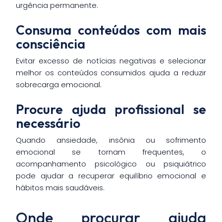
urgência permanente.
Consuma conteúdos com mais
consciência
Evitar excesso de notícias negativas e selecionar
melhor os conteúdos consumidos ajuda a reduzir
sobrecarga emocional.
Procure ajuda profissional se
necessário
Quando ansiedade, insônia ou sofrimento
emocional se tornam frequentes, o
acompanhamento psicológico ou psiquiátrico
pode ajudar a recuperar equilíbrio emocional e
hábitos mais saudáveis.
Onde procurar ajuda