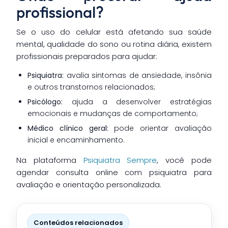
profissional?
Se o uso do celular está afetando sua saúde
mental, qualidade do sono ou rotina diária, existem
profissionais preparados para ajudar:
Psiquiatra:
avalia sintomas de ansiedade, insônia
e outros transtornos relacionados;
Psicólogo:
ajuda a desenvolver estratégias
emocionais e mudanças de comportamento;
Médico clínico geral:
pode orientar avaliação
inicial e encaminhamento.
Na plataforma
Psiquiatra Sempre
, você pode
agendar consulta online com psiquiatra para
avaliação e orientação personalizada.
Conteúdos relacionados