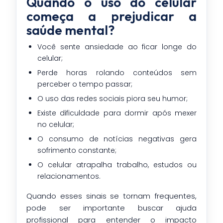
Quando o uso do celular
começa a prejudicar a
saúde mental?
Você sente ansiedade ao ficar longe do
celular;
Perde horas rolando conteúdos sem
perceber o tempo passar;
O uso das redes sociais piora seu humor;
Existe dificuldade para dormir após mexer
no celular;
O consumo de notícias negativas gera
sofrimento constante;
O celular atrapalha trabalho, estudos ou
relacionamentos.
Quando esses sinais se tornam frequentes,
pode ser importante buscar ajuda
profissional para entender o impacto