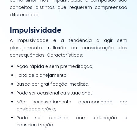
conceitos distintos que requerem compreensão
diferenciada.
Impulsividade
A impulsividade é a tendência a agir sem
planejamento, reflexão ou consideração das
consequências. Características:
Ação rápida e sem premeditação;
Falta de planejamento;
Busca por gratificação imediata;
Pode ser ocasional ou situacional;
Não necessariamente acompanhada por
ansiedade prévia;
Pode ser reduzida com educação e
conscientização.