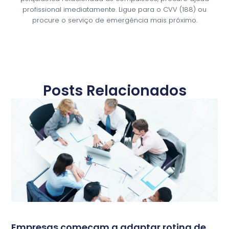
profissional imediatamente. Ligue para o CVV (188) ou
procure o serviço de emergência mais próximo.
Posts Relacionados
Empresas começam a adaptar rotina de