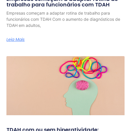
trabalho para funcionários com TDAH
Empresas começam a adaptar rotina de trabalho para
funcionários com TDAH Com o aumento de diagnósticos de
TDAH em adultos,
Leia Mais
TDAH com ou sem hiperatividade: