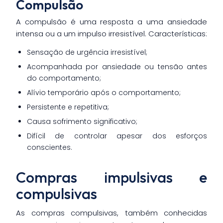
Compulsão
A compulsão é uma resposta a uma ansiedade
intensa ou a um impulso irresistível. Características:
Sensação de urgência irresistível;
Acompanhada por ansiedade ou tensão antes
do comportamento;
Alívio temporário após o comportamento;
Persistente e repetitiva;
Causa sofrimento significativo;
Difícil de controlar apesar dos esforços
conscientes.
Compras impulsivas e
compulsivas
As compras compulsivas, também conhecidas