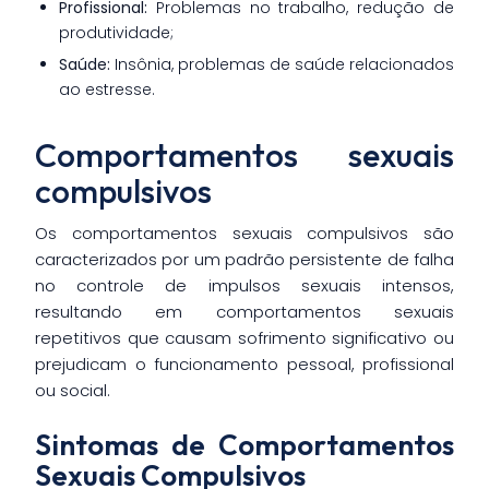
Profissional:
Problemas no trabalho, redução de
produtividade;
Saúde:
Insônia, problemas de saúde relacionados
ao estresse.
Comportamentos sexuais
compulsivos
Os comportamentos sexuais compulsivos são
caracterizados por um padrão persistente de falha
no controle de impulsos sexuais intensos,
resultando em comportamentos sexuais
repetitivos que causam sofrimento significativo ou
prejudicam o funcionamento pessoal, profissional
ou social.
Sintomas de Comportamentos
Sexuais Compulsivos