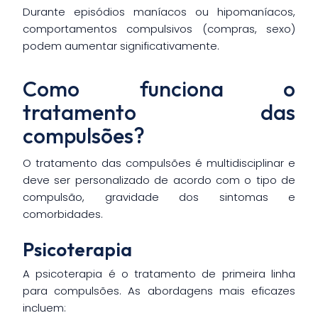
Durante episódios maníacos ou hipomaníacos,
comportamentos compulsivos (compras, sexo)
podem aumentar significativamente.
Como funciona o
tratamento das
compulsões?
O tratamento das compulsões é multidisciplinar e
deve ser personalizado de acordo com o tipo de
compulsão, gravidade dos sintomas e
comorbidades.
Psicoterapia
A psicoterapia é o tratamento de primeira linha
para compulsões. As abordagens mais eficazes
incluem: