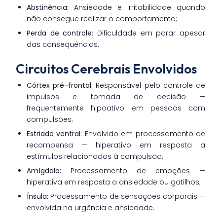
Abstinência:
Ansiedade e irritabilidade quando
não consegue realizar o comportamento;
Perda de controle:
Dificuldade em parar apesar
das consequências.
Circuitos Cerebrais Envolvidos
Córtex pré-frontal:
Responsável pelo controle de
impulsos e tomada de decisão —
frequentemente hipoativo em pessoas com
compulsões;
Estriado ventral:
Envolvido em processamento de
recompensa — hiperativo em resposta a
estímulos relacionados à compulsão;
Amígdala:
Processamento de emoções —
hiperativa em resposta a ansiedade ou gatilhos;
Ínsula:
Processamento de sensações corporais —
envolvida na urgência e ansiedade.