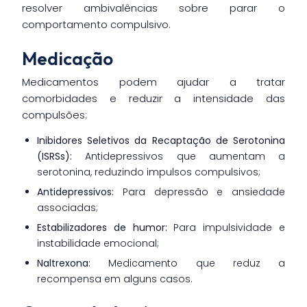
resolver ambivalências sobre parar o
comportamento compulsivo.
Medicação
Medicamentos podem ajudar a tratar
comorbidades e reduzir a intensidade das
compulsões:
Inibidores Seletivos da Recaptação de Serotonina
(ISRSs):
Antidepressivos que aumentam a
serotonina, reduzindo impulsos compulsivos;
Antidepressivos:
Para depressão e ansiedade
associadas;
Estabilizadores de humor:
Para impulsividade e
instabilidade emocional;
Naltrexona:
Medicamento que reduz a
recompensa em alguns casos.