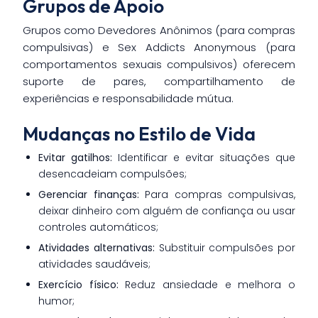
Grupos de Apoio
Grupos como Devedores Anônimos (para compras
compulsivas) e Sex Addicts Anonymous (para
comportamentos sexuais compulsivos) oferecem
suporte de pares, compartilhamento de
experiências e responsabilidade mútua.
Mudanças no Estilo de Vida
Evitar gatilhos:
Identificar e evitar situações que
desencadeiam compulsões;
Gerenciar finanças:
Para compras compulsivas,
deixar dinheiro com alguém de confiança ou usar
controles automáticos;
Atividades alternativas:
Substituir compulsões por
atividades saudáveis;
Exercício físico:
Reduz ansiedade e melhora o
humor;