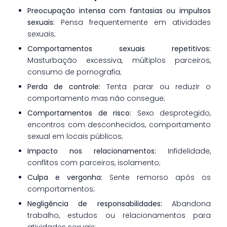
Preocupação intensa com fantasias ou impulsos
sexuais:
Pensa frequentemente em atividades
sexuais;
Comportamentos sexuais repetitivos:
Masturbação excessiva, múltiplos parceiros,
consumo de pornografia;
Perda de controle:
Tenta parar ou reduzir o
comportamento mas não consegue;
Comportamentos de risco:
Sexo desprotegido,
encontros com desconhecidos, comportamento
sexual em locais públicos;
Impacto nos relacionamentos:
Infidelidade,
conflitos com parceiros, isolamento;
Culpa e vergonha:
Sente remorso após os
comportamentos;
Negligência de responsabilidades:
Abandona
trabalho, estudos ou relacionamentos para