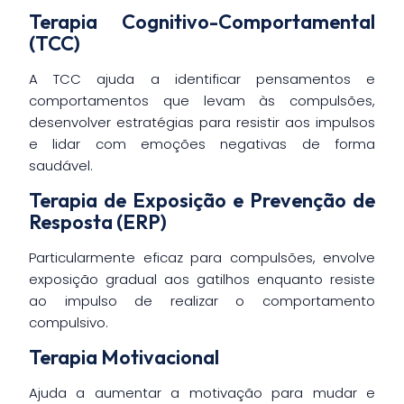
Terapia Cognitivo-Comportamental
(TCC)
A TCC ajuda a identificar pensamentos e
comportamentos que levam às compulsões,
desenvolver estratégias para resistir aos impulsos
e lidar com emoções negativas de forma
saudável.
Terapia de Exposição e Prevenção de
Resposta (ERP)
Particularmente eficaz para compulsões, envolve
exposição gradual aos gatilhos enquanto resiste
ao impulso de realizar o comportamento
compulsivo.
Terapia Motivacional
Ajuda a aumentar a motivação para mudar e