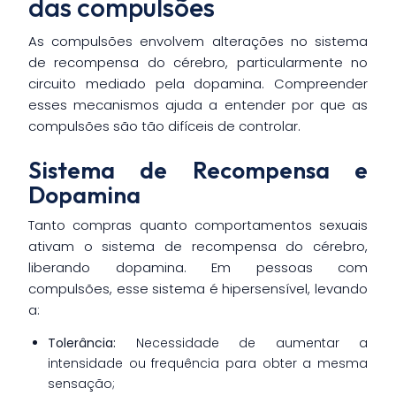
das compulsões
As compulsões envolvem alterações no sistema
de recompensa do cérebro, particularmente no
circuito mediado pela dopamina. Compreender
esses mecanismos ajuda a entender por que as
compulsões são tão difíceis de controlar.
Sistema de Recompensa e
Dopamina
Tanto compras quanto comportamentos sexuais
ativam o sistema de recompensa do cérebro,
liberando dopamina. Em pessoas com
compulsões, esse sistema é hipersensível, levando
a:
Tolerância:
Necessidade de aumentar a
intensidade ou frequência para obter a mesma
sensação;