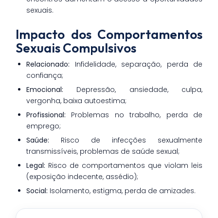
sexuais.
Impacto dos Comportamentos
Sexuais Compulsivos
Relacionado:
Infidelidade, separação, perda de
confiança;
Emocional:
Depressão, ansiedade, culpa,
vergonha, baixa autoestima;
Profissional:
Problemas no trabalho, perda de
emprego;
Saúde:
Risco de infecções sexualmente
transmissíveis, problemas de saúde sexual;
Legal:
Risco de comportamentos que violam leis
(exposição indecente, assédio);
Social:
Isolamento, estigma, perda de amizades.