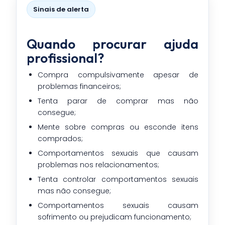
Sinais de alerta
Quando procurar ajuda
profissional?
Compra compulsivamente apesar de
problemas financeiros;
Tenta parar de comprar mas não
consegue;
Mente sobre compras ou esconde itens
comprados;
Comportamentos sexuais que causam
problemas nos relacionamentos;
Tenta controlar comportamentos sexuais
mas não consegue;
Comportamentos sexuais causam
sofrimento ou prejudicam funcionamento;