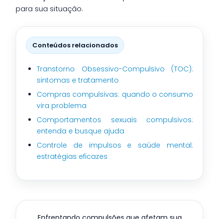
para sua situação.
Conteúdos relacionados
Transtorno Obsessivo-Compulsivo (TOC):
sintomas e tratamento
Compras compulsivas: quando o consumo
vira problema
Comportamentos sexuais compulsivos:
entenda e busque ajuda
Controle de impulsos e saúde mental:
estratégias eficazes
Enfrentando compulsões que afetam sua