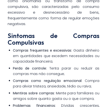
como oniomania ou transtorno de compra
compulsiva, são caracterizadas pelo consumo
excessivo e desnecessário de bens,
frequentemente como forma de regular emoções
negativas.
Sintomas de Compras
Compulsivas
Compras frequentes e excessivas:
Gasta dinheiro
em quantidades que excedem necessidades ou
capacidade financeira;
Perda de controle:
Tenta parar ou reduzir as
compras mas não consegue;
Compras como regulação emocional:
Compra
para aliviar tristeza, ansiedade, tédio ou raiva;
Mentiras sobre compras:
Mente para familiares ou
amigos sobre quanto gasta ou o que compra;
Problemas financeiros:
Dívidas crescentes,