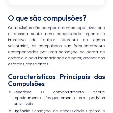
O que são compulsões?
Compulsões são comportamentos repetitivos que
a pessoa sente uma necessidade urgente e
irresistível de realizar. Diferente de ações
voluntárias, as compulsões são frequentemente
acompanhadas por uma sensação de perda de
controle e pela incapacidade de parar, apesar dos
esforços conscientes.
Características Principais das
Compulsões
Repetição:
O comportamento ocorre
repetidamente, frequentemente em padrões
previsíveis;
Urgência:
Sensação de necessidade urgente e