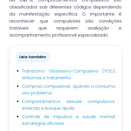
classificados sob diferentes códigos dependendo
da manifestação específica. O importante é
reconhecer que compulsões são condições
tratáveis que requerem avaliação e
acompanhamento profissional especializado.
Leia também
Transtorno Obsessivo-Compulsivo (TOC):
sintomas e tratamento
Compras compulsivas: quando o consumo
vira problema
Comportamentos sexuais compulsivos:
entenda e busque ajuda
Controle de impulsos e saúde mental:
estratégias eficazes