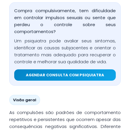
Compra compulsivamente, tem dificuldade
em controlar impulsos sexuais ou sente que
perdeu o controle sobre seus
comportamentos?
Um psiquiatra pode avaliar seus sintomas,
identificar as causas subjacentes e orientar o
tratamento mais adequado para recuperar o
controle e melhorar sua qualidade de vida.
AGENDAR CONSULTA COM PSIQUIATRA
Visão geral
As compulsões são padrões de comportamento
repetitivos e persistentes que ocorrem apesar das
consequências negativas significativas. Diferente