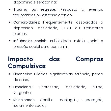
dopamina e serotonina;
Trauma ou estresse:
Resposta a eventos
traumáticos ou estresse crônico;
Comorbidades:
Frequentemente associadas a
depressão, ansiedade, TDAH ou transtorno
bipolar;
Influências sociais:
Publicidade, mídia social e
pressão social para consumir.
Impacto das Compras
Compulsivas
Financeiro:
Dívidas significativas, falência, perda
de casa;
Emocional:
Depressão, ansiedade, culpa,
vergonha;
Relacionado:
Conflitos conjugais, separação,
isolamento social;