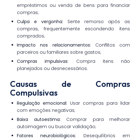
empréstimos ou venda de bens para financiar
compras;
Culpa e vergonha:
Sente remorso após as
compras, frequentemente escondendo itens
comprados;
Impacto nos relacionamentos:
Conflitos com
parceiros ou familiares sobre gastos;
Compras impulsivas:
Compra itens não
planejados ou desnecessários.
Causas de Compras
Compulsivas
Regulação emocional:
Usar compras para lidar
com emoções negativas;
Baixa autoestima:
Comprar para melhorar
autoimagem ou buscar validação;
Fatores neurobiológicos:
Desequilíbrios em