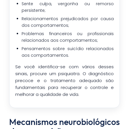
Sente culpa, vergonha ou remorso
persistente;
Relacionamentos prejudicados por causa
dos comportamentos;
Problemas financeiros ou profissionais
relacionados aos comportamentos;
Pensamentos sobre suicídio relacionados
aos comportamentos.
Se você identifica-se com vários desses
sinais, procure um psiquiatra. O diagnóstico
precoce e o tratamento adequado são
fundamentais para recuperar o controle e
melhorar a qualidade de vida.
Mecanismos neurobiológicos