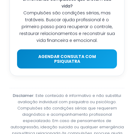
vida?
Compulsões são condições sérias, mas
tratáveis. Buscar ajuda profissional é o
primeiro passo para recuperar o controle,
restaurar relacionamentos e reconstruir sua
vida financeira e emocional.
AGENDAR CONSULTA COM
PSIQUIATRA
Disclaimer:
Este conteúdo é informativo e não substitui
avaliação individual com psiquiatra ou psicólogo.
Compulsões são condições sérias que requerem
diagnóstico e acompanhamento profissional
especializado. Em caso de pensamentos de
autoagressão, ideação suicida ou qualquer emergência
psiquiátrica relacionada às compulsões, procure ajuda