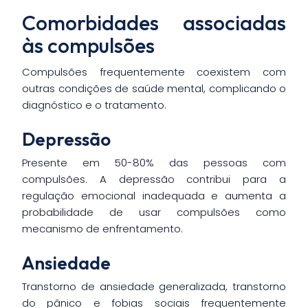
Comorbidades associadas
às compulsões
Compulsões frequentemente coexistem com
outras condições de saúde mental, complicando o
diagnóstico e o tratamento.
Depressão
Presente em 50-80% das pessoas com
compulsões. A depressão contribui para a
regulação emocional inadequada e aumenta a
probabilidade de usar compulsões como
mecanismo de enfrentamento.
Ansiedade
Transtorno de ansiedade generalizada, transtorno
do pânico e fobias sociais frequentemente