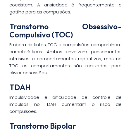
coexistem. A ansiedade é frequentemente o
gatilho para as compulsões.
Transtorno Obsessivo-
Compulsivo (TOC)
Embora distintos, TOC e compulsões compartilham
características. Ambos envolvem pensamentos
intrusivos e comportamentos repetitivos, mas no
TOC os comportamentos são realizados para
aliviar obsessões.
TDAH
Impulsividade e dificuldade de controle de
impulsos no TDAH aumentam o risco de
compulsões.
Transtorno Bipolar