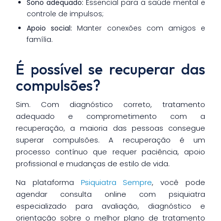
Sono adequado:
Essencial para a saúde mental e
controle de impulsos;
Apoio social:
Manter conexões com amigos e
família.
É possível se recuperar das
compulsões?
Sim. Com diagnóstico correto, tratamento
adequado e comprometimento com a
recuperação, a maioria das pessoas consegue
superar compulsões. A recuperação é um
processo contínuo que requer paciência, apoio
profissional e mudanças de estilo de vida.
Na plataforma
Psiquiatra Sempre
, você pode
agendar consulta online com psiquiatra
especializado para avaliação, diagnóstico e
orientação sobre o melhor plano de tratamento